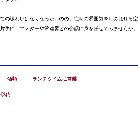
ての賑わいはなくなったものの、往時の雰囲気をしのばせる空
片手に、マスターや常連客との会話に身を任せてみませんか。
酒類
ランチタイムに営業
分以内