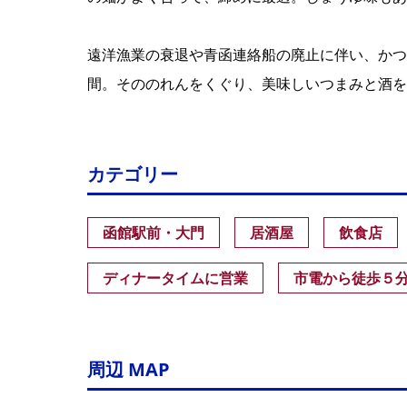
遠洋漁業の衰退や青函連絡船の廃止に伴い、かつ
間。そののれんをくぐり、美味しいつまみと酒を
カテゴリー
函館駅前・大門
居酒屋
飲食店
ディナータイムに営業
市電から徒歩５
周辺 MAP