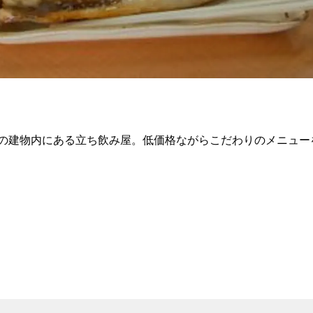
の建物内にある立ち飲み屋。低価格ながらこだわりのメニュー