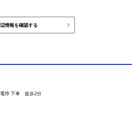
辺情報を確認する
電停 下車 徒歩2分