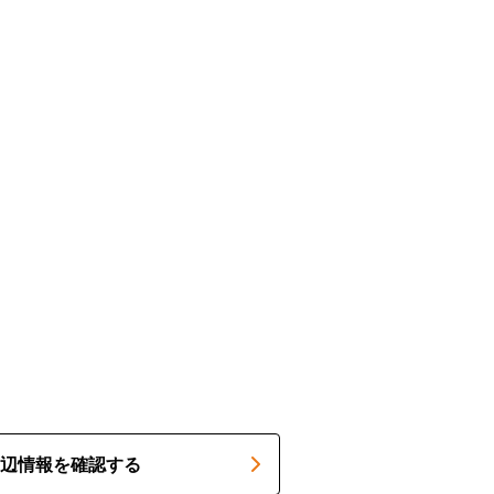
辺情報を確認する