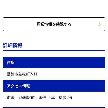
周辺情報を確認する
詳細情報
住所
函館市若松町7-11
アクセス情報
市電 「函館駅前」電停 下車 徒歩2分