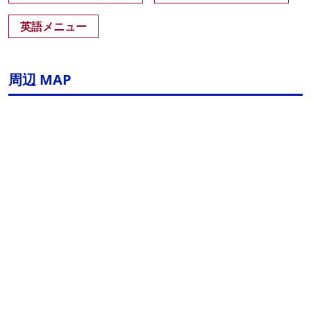
英語メニュー
周辺 MAP