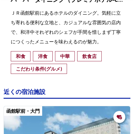
ＪＲ函館駅前にあるホテルのダイニング。気軽に立
ち寄れる便利な立地と、カジュアルな雰囲気の店内
で、和洋中それぞれのシェフが手間を惜しまず丁寧
につくったメニューを味わえるのが魅力。
和食
洋食
中華
飲食店
こだわり条件(グルメ)
近くの宿泊施設
函館駅前・大門