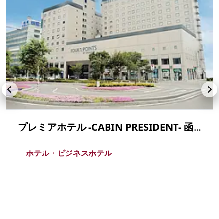
プレミアホテル -CABIN PRESIDENT- 函館
ホテル・ビジネスホテル