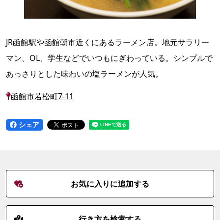
JR函館駅や函館朝市近くにあるラーメン店。地元サラリー
マン、OL、学生などでいつもにぎわっている。シンプルで
あっさりとした味わいの塩ラーメンが人気。
函館市若松町7-11
シェア
お気に入りに追加する
行き方を検索する