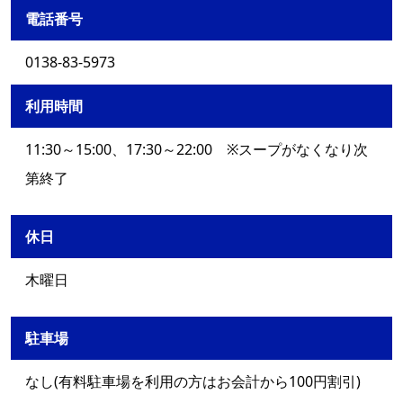
電話番号
0138-83-5973
利用時間
11:30～15:00、17:30～22:00 ※スープがなくなり次
第終了
休日
木曜日
駐車場
なし(有料駐車場を利用の方はお会計から100円割引)