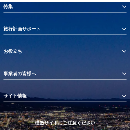
特集
旅行計画サポート
お役立ち
事業者の皆様へ
サイト情報
模倣サイトにご注意ください