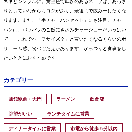
ネギとシンプルに。黄金色で輝きのあるスープは、あっさ
りとしていながらもコクがあり、最後まで飲み干したくな
ります。また、「半チャーハンセット」にも注目。チャー
ハンは、パラパラのご飯にきざみチャーシューがいっぱい
で、「これでハーフサイズ？」と言いたくなるくらいのボ
リューム感、食べごたえがあります。がっつりと食事をし
たいときにおすすめです。
カテゴリー
函館駅前・大門
ラーメン
飲食店
眺望がいい
ランチタイムに営業
ディナータイムに営業
市電から徒歩５分以内