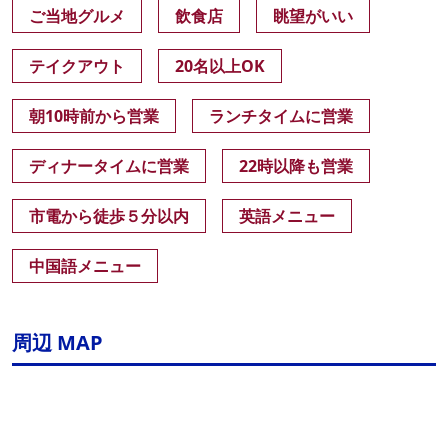
ご当地グルメ
飲食店
眺望がいい
テイクアウト
20名以上OK
朝10時前から営業
ランチタイムに営業
ディナータイムに営業
22時以降も営業
市電から徒歩５分以内
英語メニュー
中国語メニュー
周辺 MAP