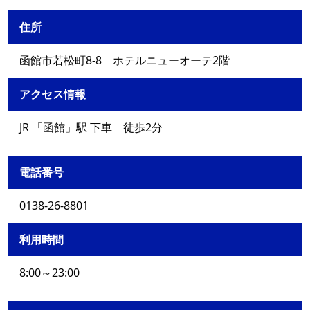
住所
函館市若松町8-8 ホテルニューオーテ2階
アクセス情報
JR 「函館」駅 下車 徒歩2分
電話番号
0138-26-8801
利用時間
8:00～23:00