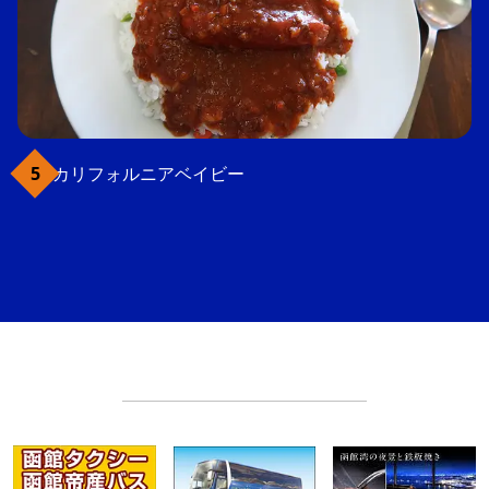
カリフォルニアベイビー