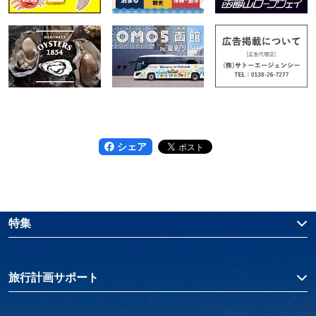
シェア
特集
旅行計画サポート