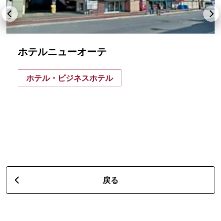
ホテルニューオーテ
ホテル・ビジネスホテル
戻る