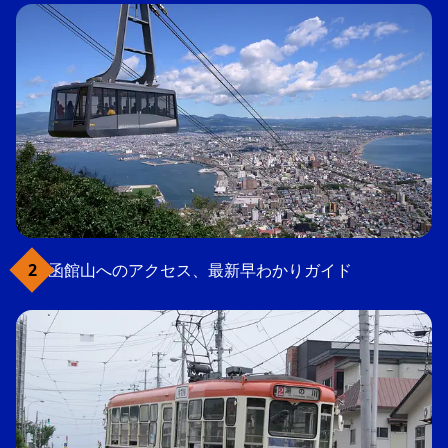
函館山へのアクセス、最新早わかりガイド