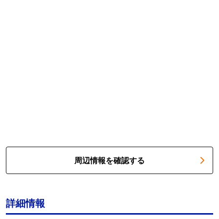
周辺情報を確認する
詳細情報