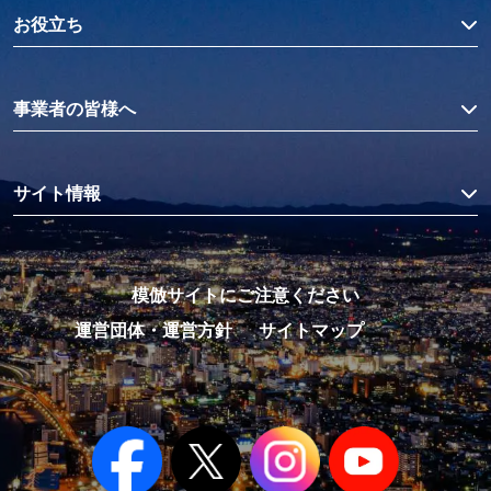
お役立ち
事業者の皆様へ
サイト情報
模倣サイトにご注意ください
運営団体・運営方針
サイトマップ