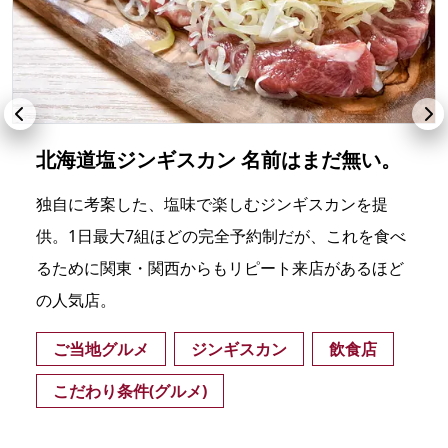
北海道塩ジンギスカン 名前はまだ無い。
独自に考案した、塩味で楽しむジンギスカンを提
供。1日最大7組ほどの完全予約制だが、これを食べ
るために関東・関西からもリピート来店があるほど
の人気店。
ご当地グルメ
ジンギスカン
飲食店
こだわり条件(グルメ)