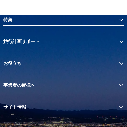
特集
旅行計画サポート
お役立ち
事業者の皆様へ
サイト情報