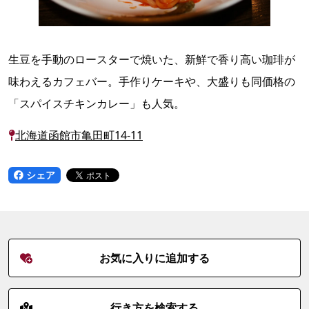
生豆を手動のロースターで焼いた、新鮮で香り高い珈琲が
味わえるカフェバー。手作りケーキや、大盛りも同価格の
「スパイスチキンカレー」も人気。
北海道函館市亀田町14-11
シェア
お気に入りに追加する
行き方を検索する