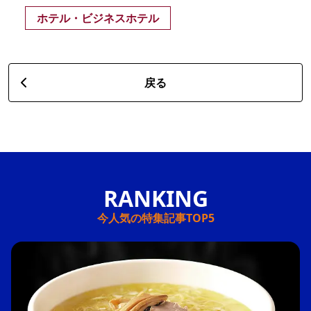
ホテル・ビジネスホテル
戻る
今人気の特集記事TOP5