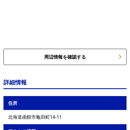
周辺情報を確認する
詳細情報
住所
北海道函館市亀田町14-11