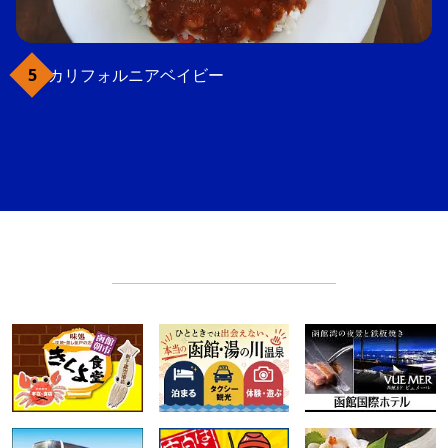
カリフォルニアベイビー