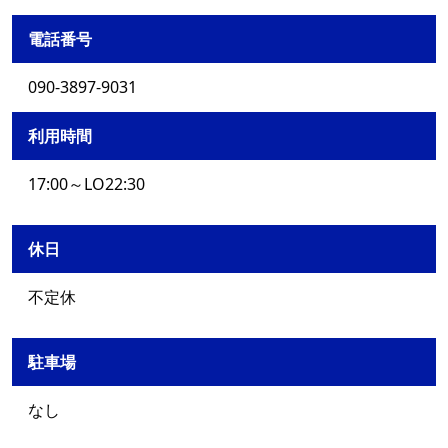
電話番号
090-3897-9031
利用時間
17:00～LO22:30
休日
不定休
駐車場
なし