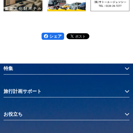
シェア
特集
旅行計画サポート
お役立ち