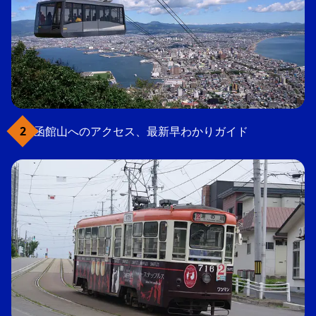
函館山へのアクセス、最新早わかりガイド