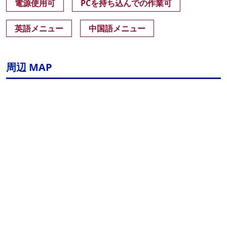
電源使用可
PCを持ち込んでの作業可
英語メニュー
中国語メニュー
周辺 MAP