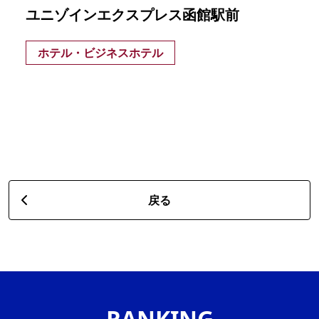
ユニゾインエクスプレス函館駅前
ホテル・ビジネスホテル
戻る