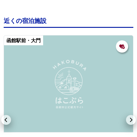
近くの宿泊施設
函館駅前・大門