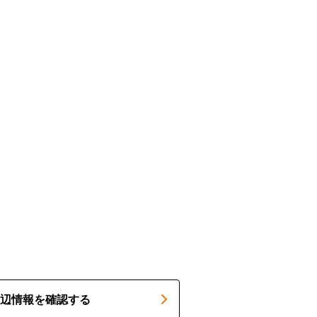
辺情報を確認する