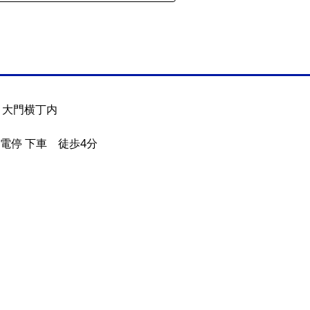
 大門横丁内
電停 下車 徒歩4分