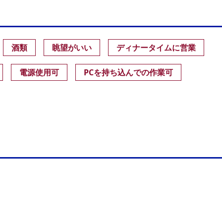
酒類
眺望がいい
ディナータイムに営業
電源使用可
PCを持ち込んでの作業可