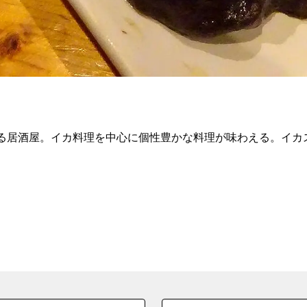
ある居酒屋。イカ料理を中心に個性豊かな料理が味わえる。イカ