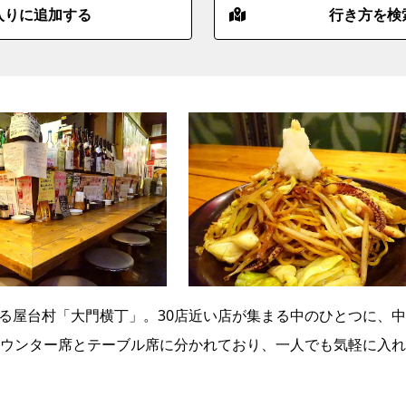
入りに追加する
行き方を検
ある屋台村「大門横丁」。30店近い店が集まる中のひとつに、
ウンター席とテーブル席に分かれており、一人でも気軽に入れ