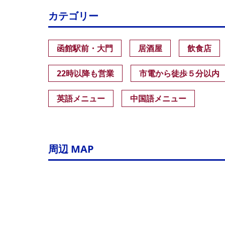
カテゴリー
函館駅前・大門
居酒屋
飲食店
22時以降も営業
市電から徒歩５分以内
英語メニュー
中国語メニュー
周辺 MAP