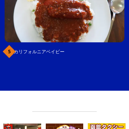
カリフォルニアベイビー