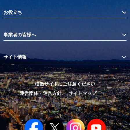
お役立ち
事業者の皆様へ
サイト情報
模倣サイトにご注意ください
運営団体・運営方針
サイトマップ