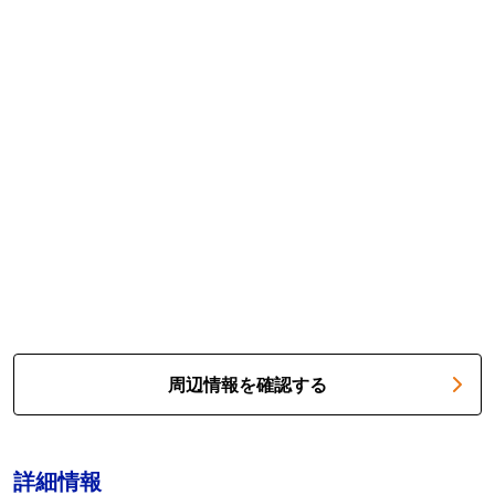
周辺情報を確認する
詳細情報