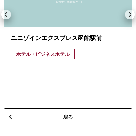
ユニゾインエクスプレス函館駅前
ホテル・ビジネスホテル
戻る