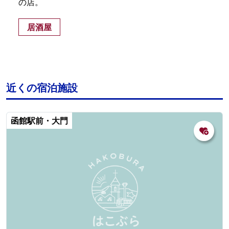
の店。
居酒屋
近くの宿泊施設
函館駅前・大門