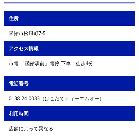
住所
函館市松風町7-5
アクセス情報
市電 「函館駅前」電停 下車 徒歩4分
電話番号
0138-24-0033（はこだてティーエムオー）
利用時間
店舗によって異なる