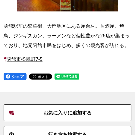
函館駅前の繁華街、大門地区にある屋台村。居酒屋、焼
鳥、ジンギスカン、ラーメンなど個性豊かな26店が集まっ
ており、地元函館市民をはじめ、多くの観光客が訪れる。
函館市松風町7-5
シェア
お気に入りに追加する
行き方を検索する