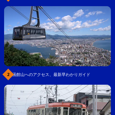
函館山へのアクセス、最新早わかりガイド