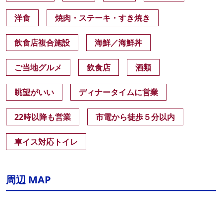
洋食
焼肉・ステーキ・すき焼き
飲食店複合施設
海鮮／海鮮丼
ご当地グルメ
飲食店
酒類
眺望がいい
ディナータイムに営業
22時以降も営業
市電から徒歩５分以内
車イス対応トイレ
周辺 MAP