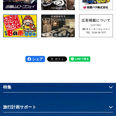
シェア
特集
旅行計画サポート