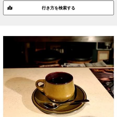
行き方を検索する