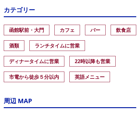
カテゴリー
函館駅前・大門
カフェ
バー
飲食店
酒類
ランチタイムに営業
ディナータイムに営業
22時以降も営業
市電から徒歩５分以内
英語メニュー
周辺 MAP