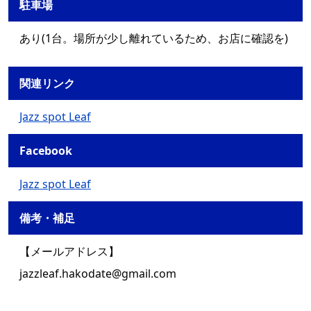
駐車場
あり(1台。場所が少し離れているため、お店に確認を)
関連リンク
Jazz spot Leaf
Facebook
Jazz spot Leaf
備考・補足
【メールアドレス】
jazzleaf.hakodate@gmail.com