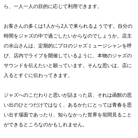
ら、一人一人の目的に応じて利用できます。
お客さんの多くは1人から2人で来られるようです。自分の
時間をジャズの中で過ごしたいからなのでしょうか。店主
の水山さんは、定期的にプロのジャズミュージシャンを呼
び、店内でライブを開催しているように、本物のジャズの
サウンドを伝えたいと願っています。そんな思いは、店に
入るとすぐに伝わってきます。
ジャズへのこだわりと思いが詰まった店、それは函館の思
い出のひとつだけではなく、あるかたにとっては青春を思
い出す場面であったり、知らなかった世界を垣間見ること
ができるところなのかもしれません。