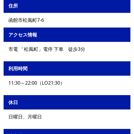
住所
函館市松風町7-6
アクセス情報
市電 「松風町」電停 下車 徒歩3分
利用時間
11:30～22:00（LO21:30）
休日
日曜日、月曜日