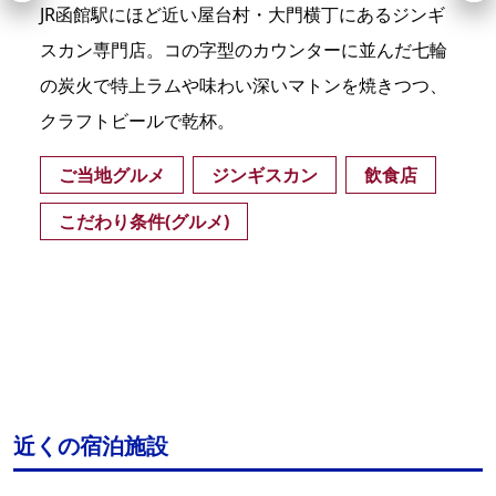
JR函館駅にほど近い屋台村・大門横丁にあるジンギ
スカン専門店。コの字型のカウンターに並んだ七輪
の炭火で特上ラムや味わい深いマトンを焼きつつ、
クラフトビールで乾杯。
ご当地グルメ
ジンギスカン
飲食店
こだわり条件(グルメ)
近くの宿泊施設