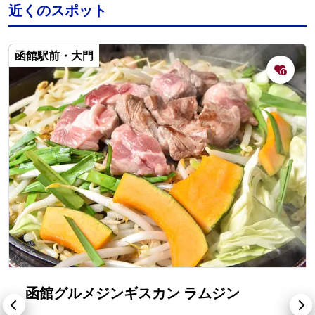
近くのスポット
函館駅前・大門
函館グルメジンギスカン ラムジン