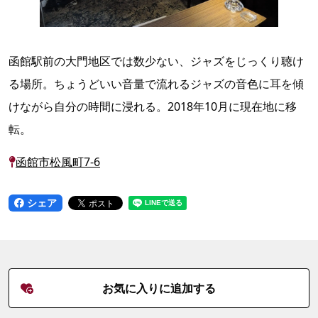
函館駅前の大門地区では数少ない、ジャズをじっくり聴け
る場所。ちょうどいい音量で流れるジャズの音色に耳を傾
けながら自分の時間に浸れる。2018年10月に現在地に移
転。
函館市松風町7-6
シェア
お気に入りに追加する