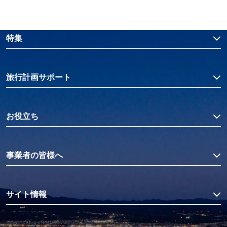
特集
旅行計画サポート
お役立ち
事業者の皆様へ
サイト情報