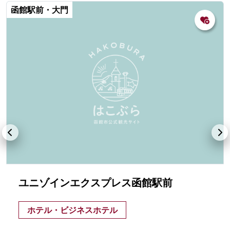
函館駅前・大門
ユニゾインエクスプレス函館駅前
ホテル・ビジネスホテル