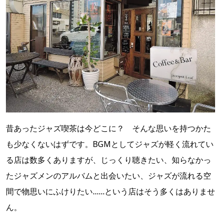
昔あったジャズ喫茶は今どこに？ そんな思いを持つかた
も少なくないはずです。BGMとしてジャズが軽く流れてい
る店は数多くありますが、じっくり聴きたい、知らなかっ
たジャズメンのアルバムと出会いたい、ジャズが流れる空
間で物思いにふけりたい......という店はそう多くはありませ
ん。