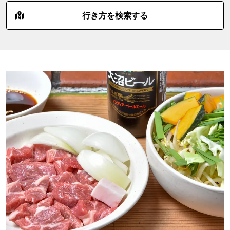
行き方を検索する