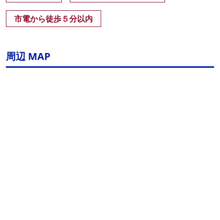
市電から徒歩５分以内
周辺 MAP