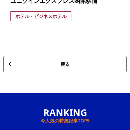
ユニゾインエクスプレス函館駅前
ホテル・ビジネスホテル
戻る
今人気の特集記事TOP5