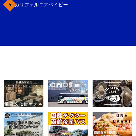
カリフォルニアベイビー