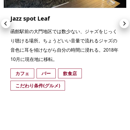
Jazz spot Leaf
函館駅前の大門地区では数少ない、ジャズをじっく
り聴ける場所。ちょうどいい音量で流れるジャズの
音色に耳を傾けながら自分の時間に浸れる。2018年
10月に現在地に移転。
カフェ
バー
飲食店
こだわり条件(グルメ)