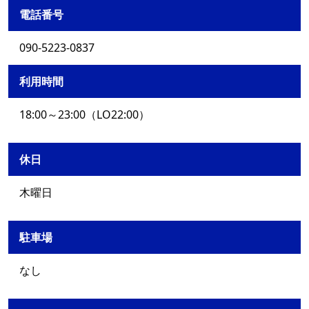
電話番号
090-5223-0837
利用時間
18:00～23:00（LO22:00）
休日
木曜日
駐車場
なし