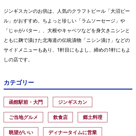
ジンギスカンのお供は、人気のクラフトビール「大沼ビー
ル」がおすすめ。ちよっと珍しい「ラムソーセージ」や
「じゃがバター」、大根やキャベツなどを身欠きニシンと
ともに麹で漬けた北海道の伝統漬物「ニシン漬け」などの
サイドメニューもあり、1軒目にもよし、締めの1軒にもよ
しの店です。
カテゴリー
函館駅前・大門
ジンギスカン
ご当地グルメ
飲食店
郷土料理
眺望がいい
ディナータイムに営業