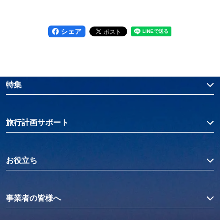
シェア
特集
旅行計画サポート
お役立ち
事業者の皆様へ