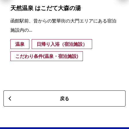
天然温泉 はこだて大森の湯
函館駅前、昔からの繁華街の大門エリアにある宿泊
施設内の...
温泉
日帰り入浴（宿泊施設）
こだわり条件(温泉・宿泊施設)
戻る