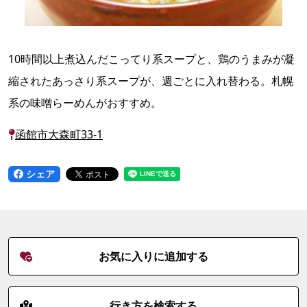
10時間以上煮込んだこってり系スープと、鶏のうまみが凝
縮されたあっさり系スープが、週ごとに入れ替わる。札幌
系の味噌らーめんがおすすめ。
函館市大森町33-1
シェア
お気に入りに追加する
行き方を検索する