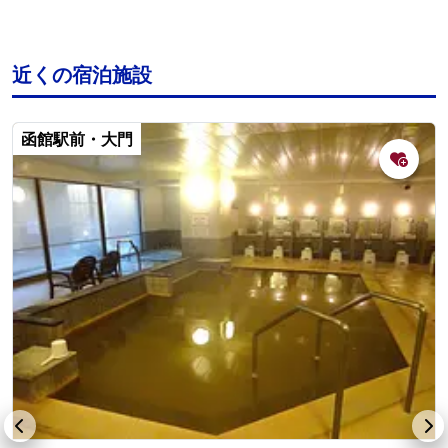
近くの宿泊施設
函館駅前・大門