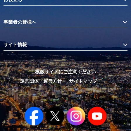
事業者の皆様へ
サイト情報
模倣サイトにご注意ください
運営団体・運営方針
サイトマップ