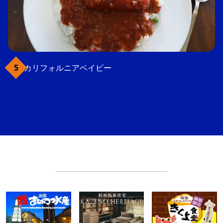
カリフォルニアベイビー