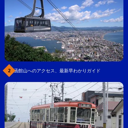
函館山へのアクセス、最新早わかりガイド