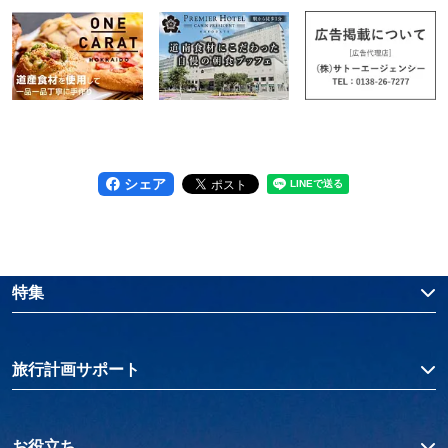
シェア
特集
旅行計画サポート
お役立ち