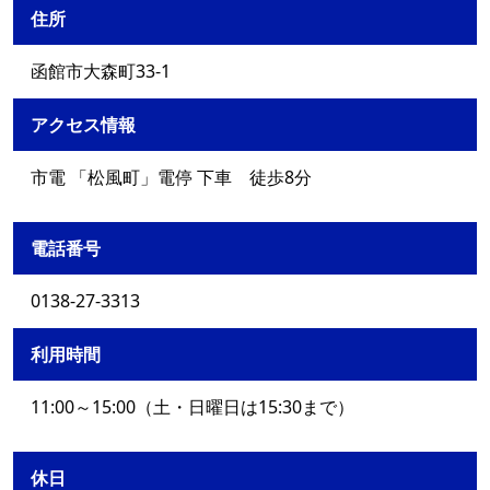
住所
函館市大森町33-1
アクセス情報
市電 「松風町」電停 下車 徒歩8分
電話番号
0138-27-3313
利用時間
11:00～15:00（土・日曜日は15:30まで）
休日