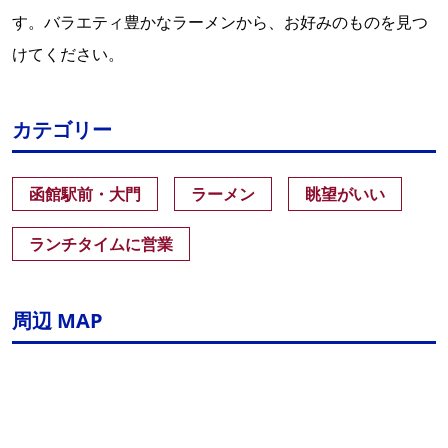
す。バラエティ豊かなラーメンから、お好みのものを見つ
けてください。
カテゴリー
函館駅前・大門
ラーメン
眺望がいい
ランチタイムに営業
周辺 MAP