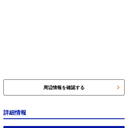
周辺情報を確認する
詳細情報