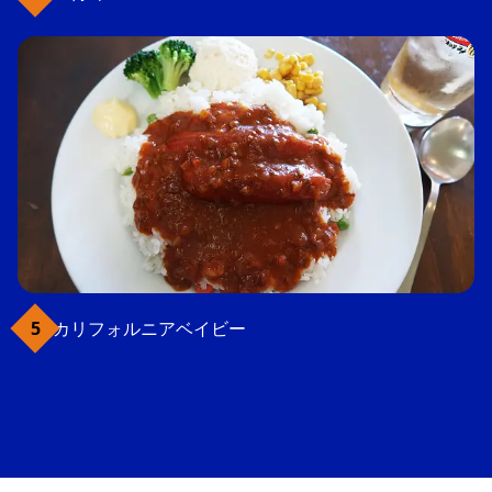
カリフォルニアベイビー