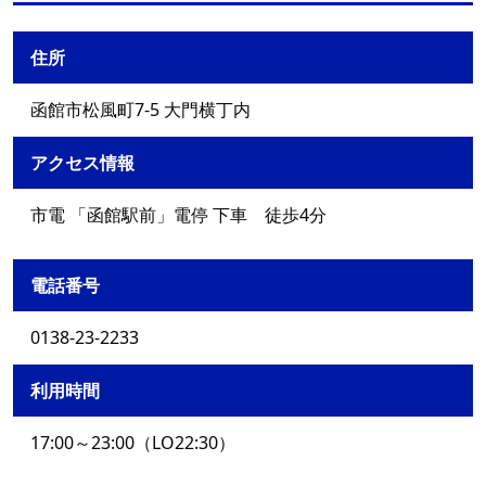
住所
函館市松風町7-5 大門横丁内
アクセス情報
市電 「函館駅前」電停 下車 徒歩4分
電話番号
0138-23-2233
利用時間
17:00～23:00（LO22:30）