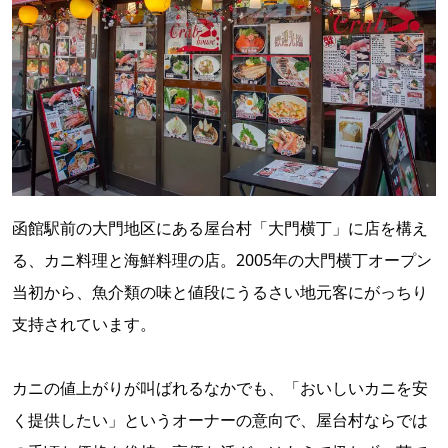
函館駅前の大門地区にある屋台村「大門横丁」に店を構え
る、カニ料理と海鮮料理の店。2005年の大門横丁オープン
当初から、魚介類の味と値段にうるさい地元客にがっちり
支持されています。
カニの値上がりが叫ばれるなかでも、「おいしいカニを安
く提供したい」というオーナーの意向で、屋台村ならでは