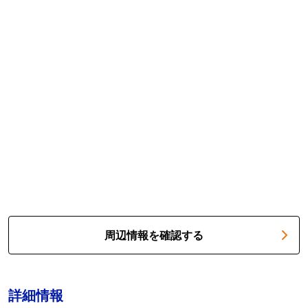
周辺情報を確認する
詳細情報