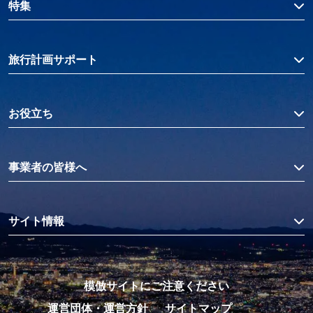
特集
旅行計画サポート
お役立ち
事業者の皆様へ
サイト情報
模倣サイトにご注意ください
運営団体・運営方針
サイトマップ