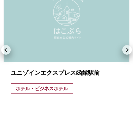
ユニゾインエクスプレス函館駅前
ホテル・ビジネスホテル