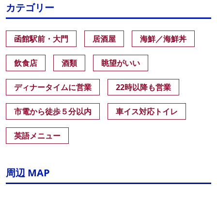
カテゴリー
函館駅前・大門
居酒屋
海鮮／海鮮丼
飲食店
酒類
眺望がいい
ディナータイムに営業
22時以降も営業
市電から徒歩５分以内
車イス対応トイレ
英語メニュー
周辺 MAP