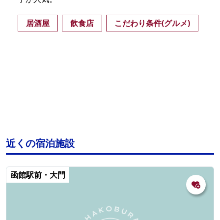
居酒屋
飲食店
こだわり条件(グルメ)
近くの宿泊施設
函館駅前・大門