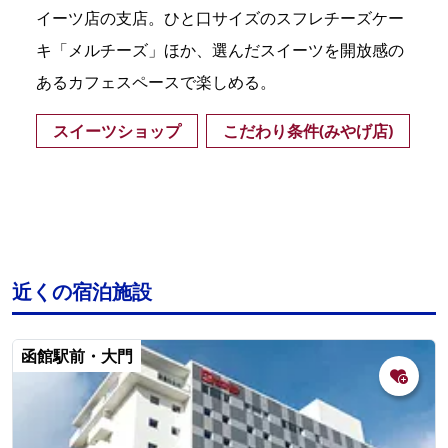
イーツ店の支店。ひと口サイズのスフレチーズケー
キ「メルチーズ」ほか、選んだスイーツを開放感の
あるカフェスペースで楽しめる。
スイーツショップ
こだわり条件(みやげ店)
近くの宿泊施設
函館駅前・大門