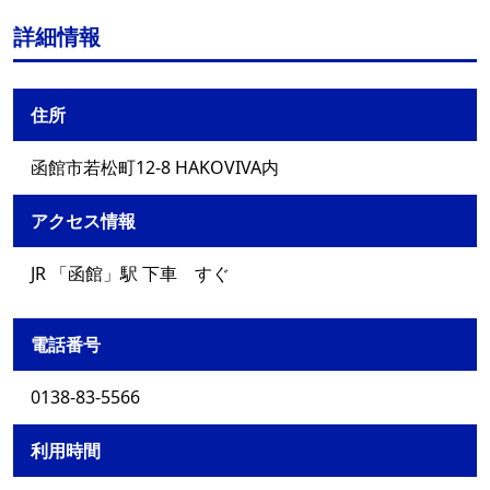
詳細情報
住所
函館市若松町12-8 HAKOVIVA内
アクセス情報
JR 「函館」駅 下車 すぐ
電話番号
0138-83-5566
利用時間