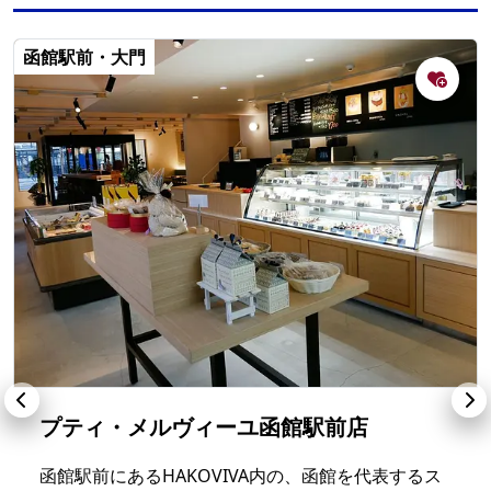
函館駅前・大門
プティ・メルヴィーユ函館駅前店
函館駅前にあるHAKOVIVA内の、函館を代表するス