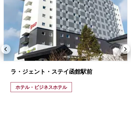
ラ・ジェント・ステイ函館駅前
ホテル・ビジネスホテル