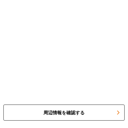
周辺情報を確認する