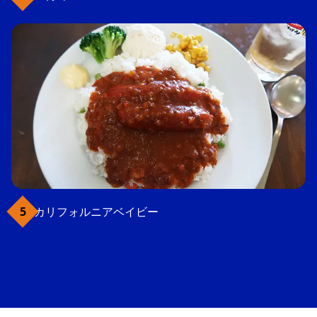
カリフォルニアベイビー