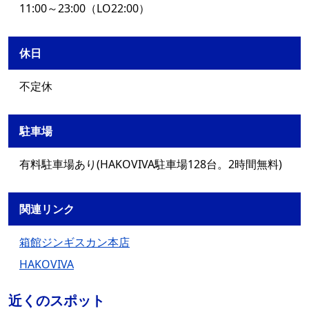
11:00～23:00（LO22:00）
休日
不定休
駐車場
有料駐車場あり(HAKOVIVA駐車場128台。2時間無料)
関連リンク
箱館ジンギスカン本店
HAKOVIVA
近くのスポット