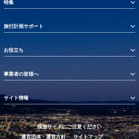
特集
旅行計画サポート
お役立ち
事業者の皆様へ
サイト情報
模倣サイトにご注意ください
運営団体・運営方針
サイトマップ