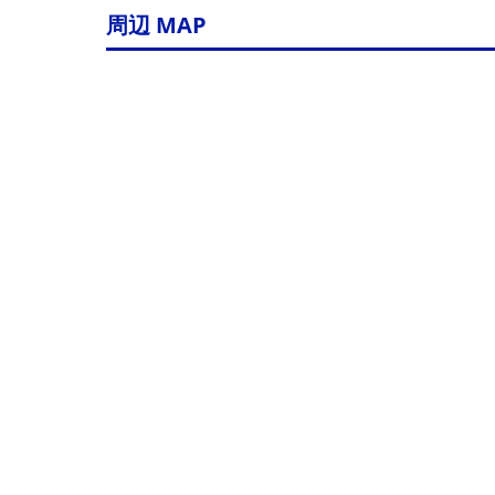
周辺 MAP