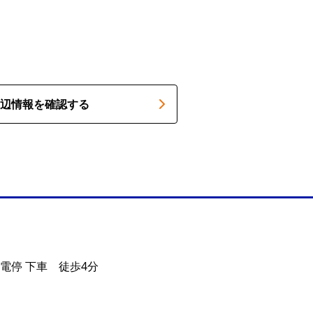
辺情報を確認する
電停 下車 徒歩4分