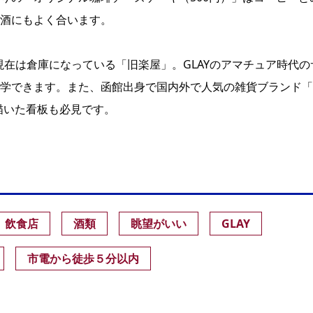
酒にもよく合います。
現在は倉庫になっている「旧楽屋」。GLAYのアマチュア時代の
学できます。また、函館出身で国内外で人気の雑貨ブランド「
描いた看板も必見です。
飲食店
酒類
眺望がいい
GLAY
市電から徒歩５分以内