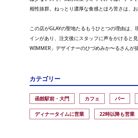
相性抜群。ねっとり濃厚な食感とほろ苦さは、お
この店がGLAYの聖地たるもうひとつの理由は、
インがあり、注文後にスタッフに声をかけると見
WIMMER」デザイナーのひづめみか〜るさんが
カテゴリー
函館駅前・大門
カフェ
バー
ディナータイムに営業
22時以降も営業