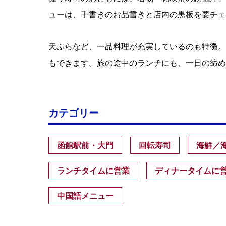
ューは、手書きのお品書きと店内の黒板を要チェ
天ぷらなど、一品料理が充実しているのも特徴。
もできます。旅の途中のランチにも、一日の締め
カテゴリー
函館駅前・大門
回転寿司
海鮮／
ランチタイムに営業
ディナータイムに
中国語メニュー