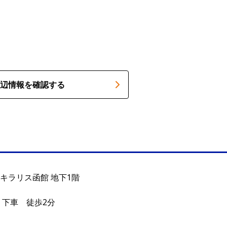
辺情報を確認する
 キラリス函館 地下1階
 下車 徒歩2分