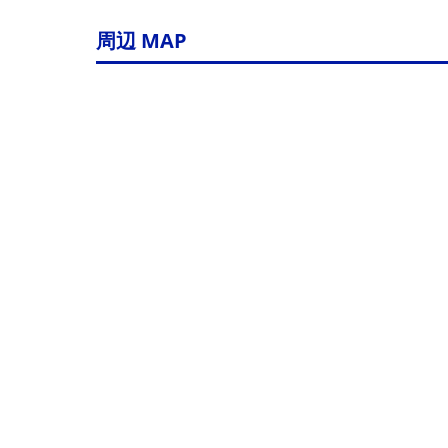
周辺 MAP