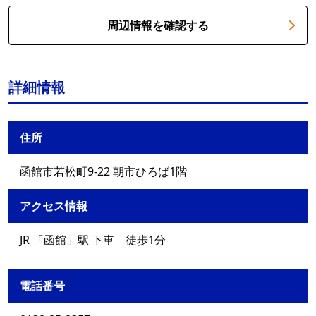
周辺情報を確認する
詳細情報
住所
函館市若松町9-22 朝市ひろば1階
アクセス情報
JR 「函館」駅 下車 徒歩1分
電話番号