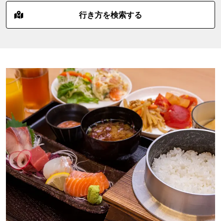
行き方を検索する