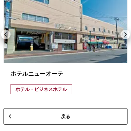
ホテルニューオーテ
ホテル・ビジネスホテル
戻る