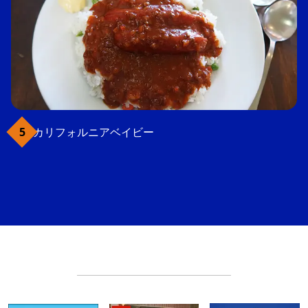
カリフォルニアベイビー