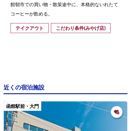
館朝市での買い物・散策途中に、本格的ないれたて
コーヒーが飲める。
テイクアウト
こだわり条件(みやげ店)
近くの宿泊施設
函館駅前・大門