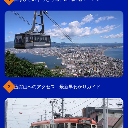
函館山へのアクセス、最新早わかりガイド