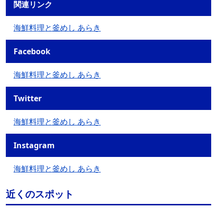
関連リンク
海鮮料理と釜めし あらき
Facebook
海鮮料理と釜めし あらき
Twitter
海鮮料理と釜めし あらき
Instagram
海鮮料理と釜めし あらき
近くのスポット