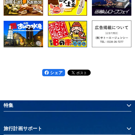
シェア
特集
旅行計画サポート