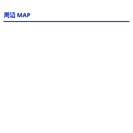
周辺 MAP