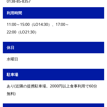
0138-85-8357
利用時間
11:00～15:00（LO14:30）、17:00～
22:00（LO21:30）
休日
水曜日
駐車場
あり(近隣の提携駐車場。2000円以上食事利用で60分
無料)