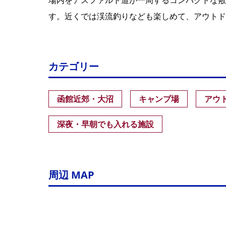
場内をアスファルト道が一周するコンパクトな敷
す。近くでは渓流釣りなども楽しめて、アウトド
カテゴリー
函館近郊・大沼
キャンプ場
アウ
深夜・早朝でも入れる施設
周辺 MAP