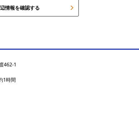
辺情報を確認する
462-1
約1時間