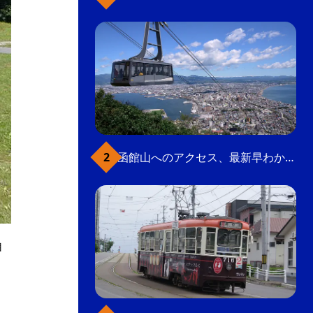
函館山へのアクセス、最新早わかりガイド
自