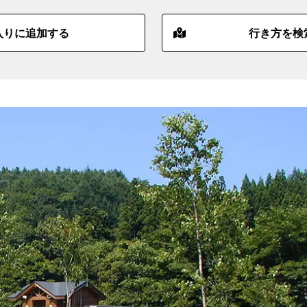
入りに追加する
行き方を検