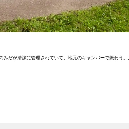
のみだが清潔に管理されていて、地元のキャンパーで賑わう。