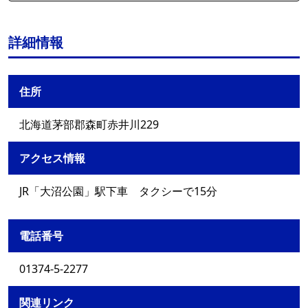
詳細情報
住所
北海道茅部郡森町赤井川229
アクセス情報
JR「大沼公園」駅下車 タクシーで15分
電話番号
01374-5-2277
関連リンク