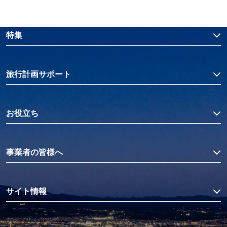
特集
旅行計画サポート
お役立ち
事業者の皆様へ
サイト情報