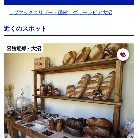
リブマックスリゾート函館 グリーンピア大沼
近くのスポット
函館近郊・大沼