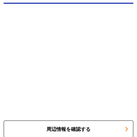
周辺情報を確認する