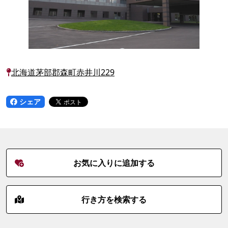
北海道茅部郡森町赤井川229
シェア
お気に入りに追加する
行き方を検索する