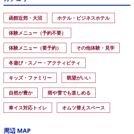
函館近郊・大沼
ホテル・ビジネスホテル
体験メニュー（予約不要）
体験メニュー（要予約）
その他体験・見学
冬遊び・スノー・アクティビティ
キッズ・ファミリー
眺望がいい
自然が豊か
雨や雪でも楽しめる
車イス対応トイレ
オムツ替えスペース
周辺 MAP