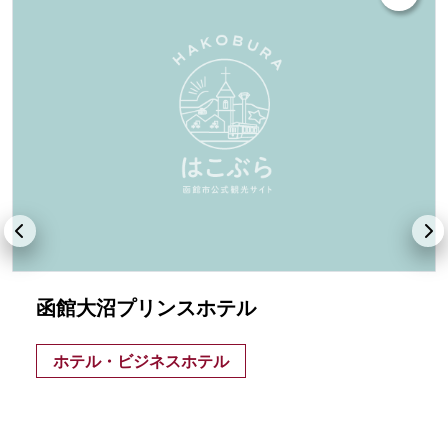
函館大沼プリンスホテル
ホテル・ビジネスホテル