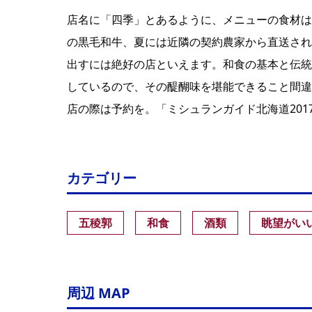
店名に「四季」とあるように、メニューの食材は
の黒毛和牛、夏には近隣の契約農家から直送され
出すには絶好の店といえます。和食の基本と伝統
しているので、その醍醐味を堪能できること間違
店の際は予約を。「ミシュランガイド北海道201
カテゴリー
五稜郭
和食
酒類
眺望がい
周辺 MAP