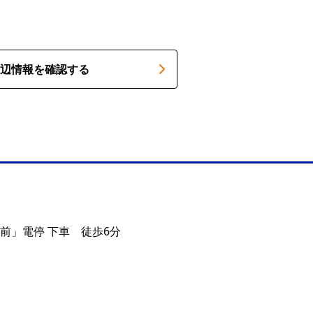
辺情報を確認する
前」電停 下車 徒歩6分