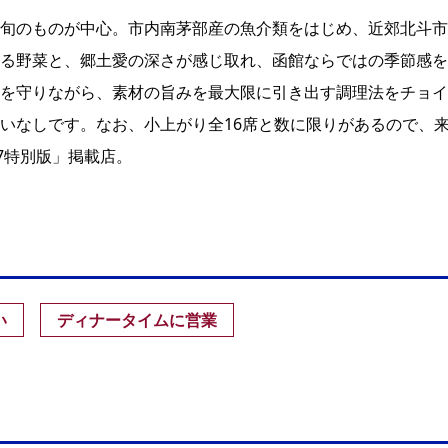
旬のものが中心。市内南茅部産の魚介類をはじめ、近郊北斗市
る野菜と、郷土愛の深さが感じ取れ、函館ならではの季節感を
を守りながら、素材の旨みを最大限に引き出す調理法をチョイ
いなしです。なお、小上がり全16席と数に限りがあるので、
7特別版」掲載店。
い
ディナータイムに営業