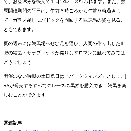
で、お昼休みを挟んで１日12レース行われます。また、競
馬開催期間の平日は、午前６時ごろから午前９時過ぎま
で、ガラス越しにパドックを周回する競走馬の姿を見るこ
ともできます。
夏の週末には競馬場へぜひ足を運び、人間の作り出した血
脈の結晶・サラブレッドが織りなすロマンに触れてみては
どうでしょう。
開催のない時期の土日祝日は「パークウィンズ」として、J
RAが発売するすべてのレースの馬券を購入でき、競馬を楽
しむことができます。
関連記事