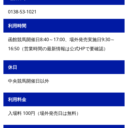
0138-53-1021
利用時間
函館競馬開催日8:40～17:00、場外発売実施日9:30～
16:50（営業時間の最新情報は公式HPで要確認）
休日
中央競馬開催日以外
利用料金
入場料 100円（場外発売日は無料）