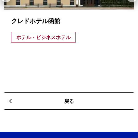
クレドホテル函館
ホテル・ビジネスホテル
戻る