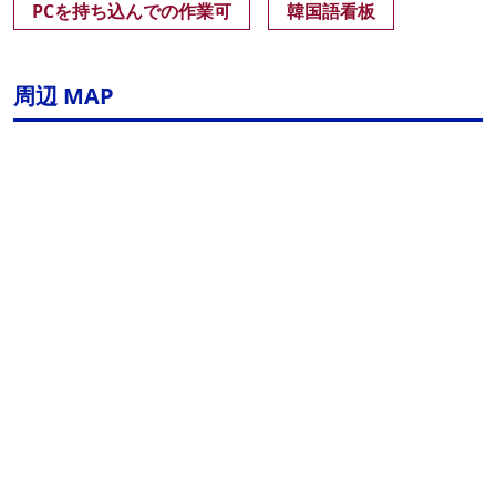
PCを持ち込んでの作業可
韓国語看板
周辺 MAP