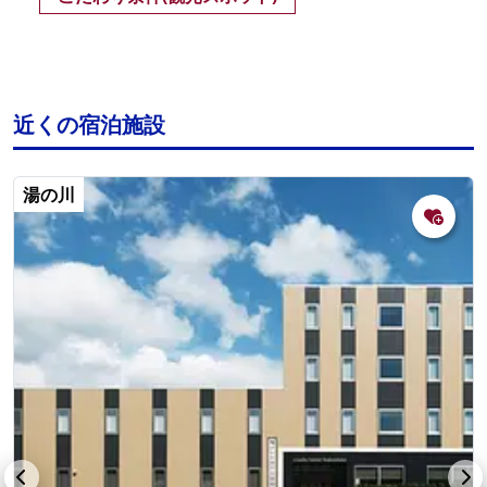
近くの宿泊施設
湯の川