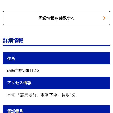
周辺情報を確認する
詳細情報
住所
函館市駒場町12-2
アクセス情報
市電 「競馬場前」電停 下車 徒歩1分
電話番号