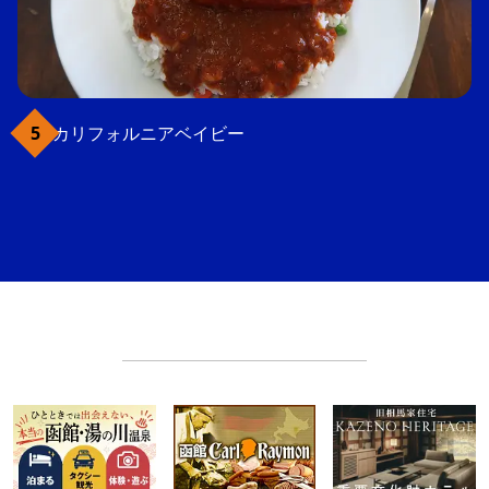
カリフォルニアベイビー