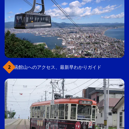
函館山へのアクセス、最新早わかりガイド