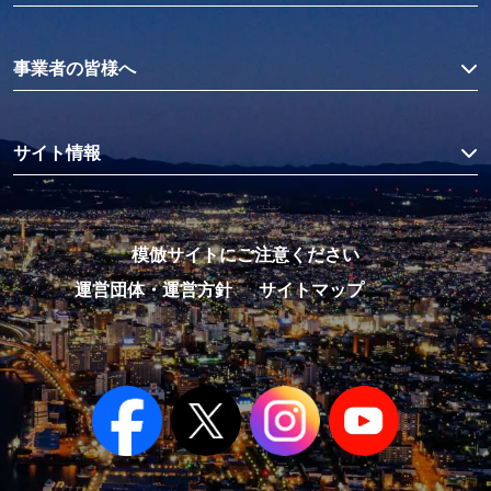
事業者の皆様へ
サイト情報
模倣サイトにご注意ください
運営団体・運営方針
サイトマップ