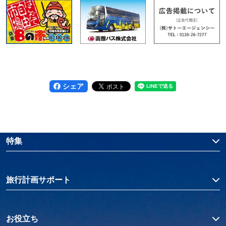
シェア
特集
旅行計画サポート
お役立ち