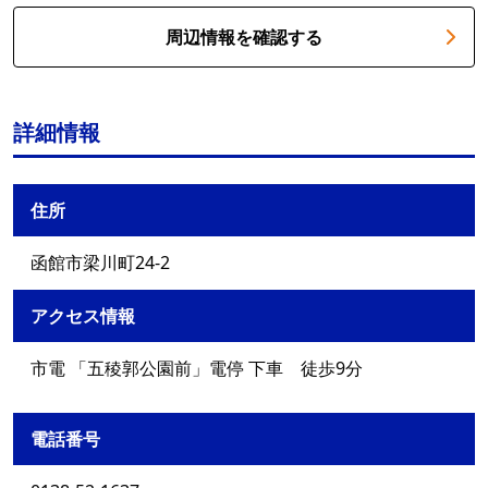
周辺情報を確認する
詳細情報
住所
函館市梁川町24-2
アクセス情報
市電 「五稜郭公園前」電停 下車 徒歩9分
電話番号