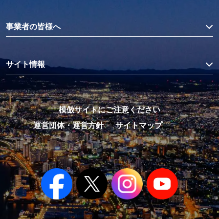
事業者の皆様へ
サイト情報
模倣サイトにご注意ください
運営団体・運営方針
サイトマップ