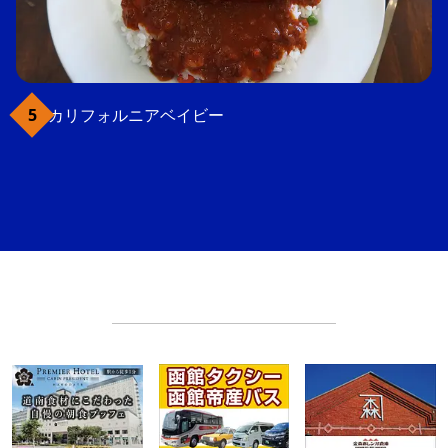
カリフォルニアベイビー