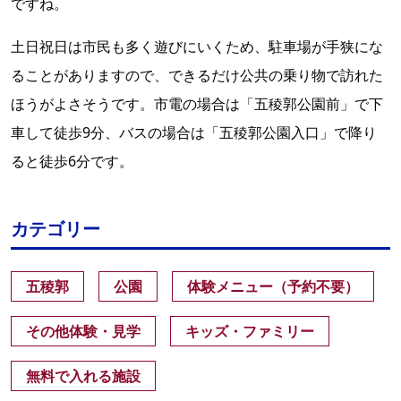
ですね。
土日祝日は市民も多く遊びにいくため、駐車場が手狭にな
ることがありますので、できるだけ公共の乗り物で訪れた
ほうがよさそうです。市電の場合は「五稜郭公園前」で下
車して徒歩9分、バスの場合は「五稜郭公園入口」で降り
ると徒歩6分です。
カテゴリー
五稜郭
公園
体験メニュー（予約不要）
その他体験・見学
キッズ・ファミリー
無料で入れる施設