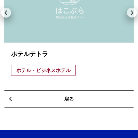
ホテルテトラ
ホテル・ビジネスホテル
戻る