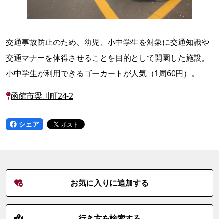
交通事故防止のため、幼児、小中学生を対象に交通知識や
交通マナーを体得させることを目的として開園した施設。
小中学生が利用できるゴーカートが人気（1周60円）。
函館市梁川町24-2
シェア
お気に入りに追加する
行き方を検索する