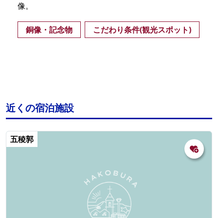
像。
銅像・記念物
こだわり条件(観光スポット)
近くの宿泊施設
五稜郭