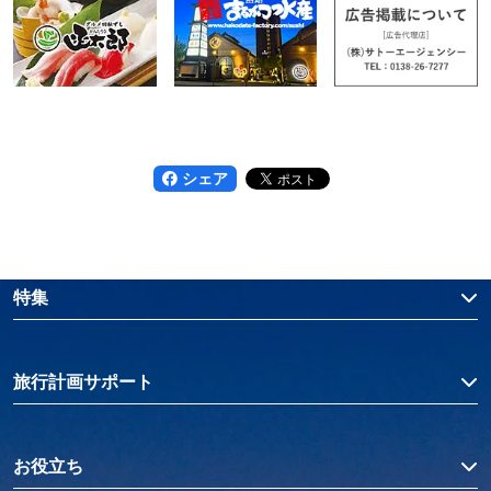
シェア
特集
旅行計画サポート
お役立ち