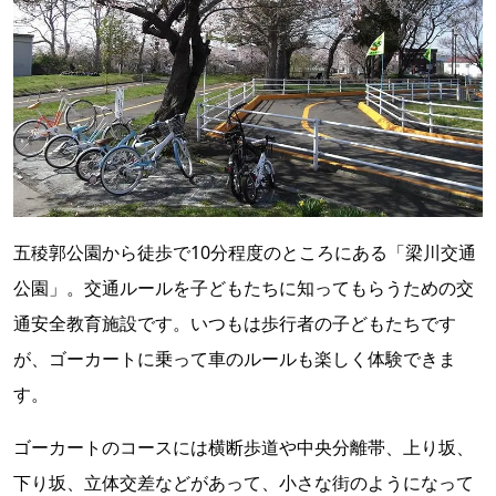
五稜郭公園から徒歩で10分程度のところにある「梁川交通
公園」。交通ルールを子どもたちに知ってもらうための交
通安全教育施設です。いつもは歩行者の子どもたちです
が、ゴーカートに乗って車のルールも楽しく体験できま
す。
ゴーカートのコースには横断歩道や中央分離帯、上り坂、
下り坂、立体交差などがあって、小さな街のようになって