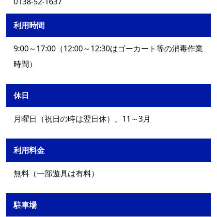
0138-52-1637
利用時間
9:00～17:00（12:00～12:30はゴーカート等の消毒作業
時間）
休日
月曜日（祝日の時は翌日休）、11～3月
利用料金
無料（一部遊具は有料）
駐車場