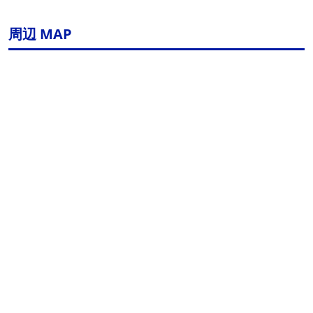
周辺 MAP