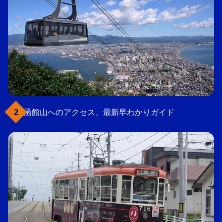
函館山へのアクセス、最新早わかりガイド