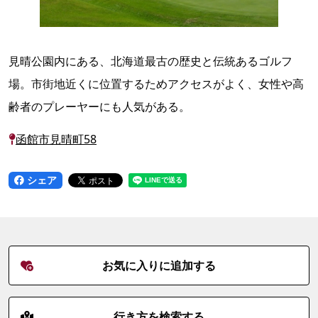
見晴公園内にある、北海道最古の歴史と伝統あるゴルフ
場。市街地近くに位置するためアクセスがよく、女性や高
齢者のプレーヤーにも人気がある。
函館市見晴町58
シェア
お気に入りに追加する
行き方を検索する