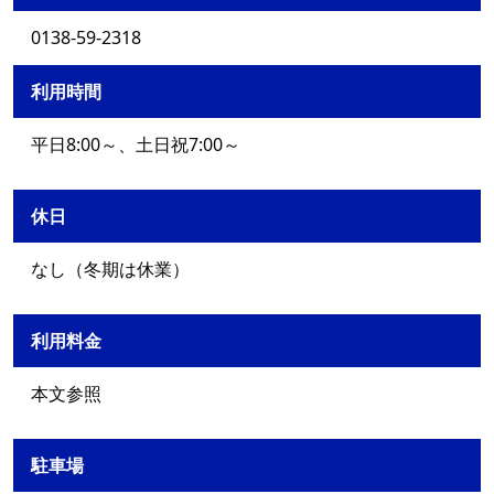
0138-59-2318
利用時間
平日8:00～、土日祝7:00～
休日
なし（冬期は休業）
利用料金
本文参照
駐車場