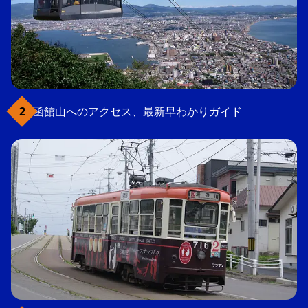
函館山へのアクセス、最新早わかりガイド