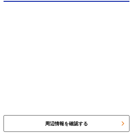
周辺情報を確認する