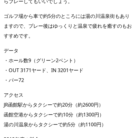
らプレーしてもいいでしょう。
ゴルフ場から車で約5分のところには湯の川温泉街もあり
ますので、プレー後はゆっくりと温泉で疲れを癒すのもお
すすめです。
データ
・ホール数9（グリーン2ベント）
・OUT 3171ヤード、IN 3201ヤード
・パー72
アクセス
JR函館駅からタクシーで約20分（約2600円）
函館空港からタクシーで約10分（約1300円）
湯の川温泉からタクシーで約5分（約1100円）