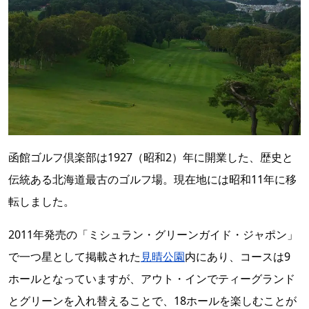
函館ゴルフ倶楽部は1927（昭和2）年に開業した、歴史と
伝統ある北海道最古のゴルフ場。現在地には昭和11年に移
転しました。
2011年発売の「ミシュラン・グリーンガイド・ジャポン」
で一つ星として掲載された
見晴公園
内にあり、コースは9
ホールとなっていますが、アウト・インでティーグランド
とグリーンを入れ替えることで、18ホールを楽しむことが