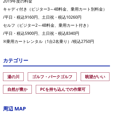
2019年度の料金
キャディ付き（ビジター3～4B料金、乗用カート別料金）
/平日・税込9160円、土日祝・税込10260円
セルフ（ビジター2～4B料金、乗用カート付き）
/平日・税込5900円、土日祝・税込8340円
※乗用カートレンタル（1台2名乗り）/税込2750円
カテゴリー
湯の川
ゴルフ・パークゴルフ
眺望がいい
自然が豊か
PCを持ち込んでの作業可
周辺 MAP