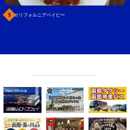
カリフォルニアベイビー