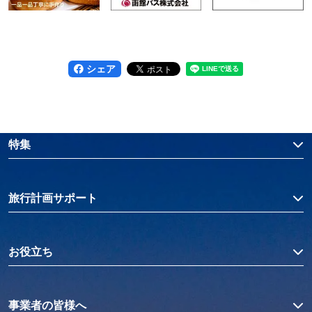
シェア
特集
旅行計画サポート
お役立ち
事業者の皆様へ