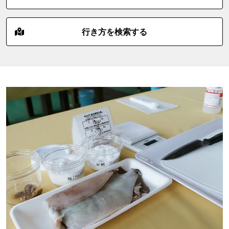
行き方を検索する