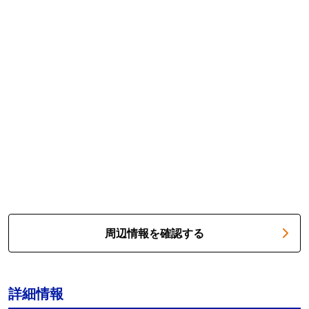
周辺情報を確認する
詳細情報