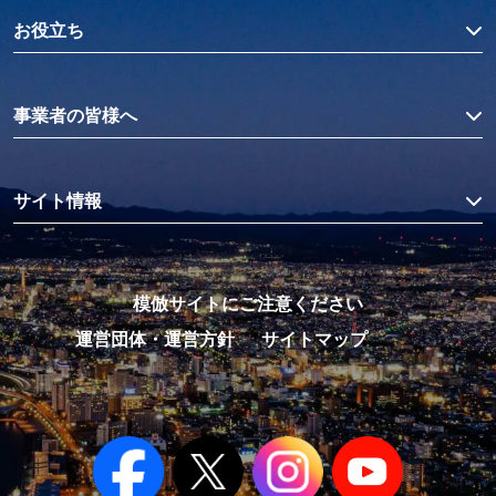
お役立ち
事業者の皆様へ
サイト情報
模倣サイトにご注意ください
運営団体・運営方針
サイトマップ