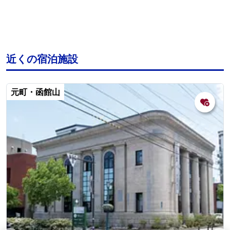
近くの宿泊施設
元町・函館山