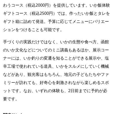
わうコース（税込2000円）を提供しています。いか飯体験
ギフトコース（税込2500円）では、作ったいか飯とタレを
ギフト箱に詰めて発送。予算に応じてメニューにバリエー
ションをつけることも可能です。
手づくりの実践だけではなく、いかの生態や食べ方、函館
のいか文化などについてのミニ講義もあるほか、展示コー
ナーには、いか釣りの変遷を知ることができる展示や、塩
辛工場で使われている道具、いかをスルメにしていく機械
などがあり、観光客はもちろん、地元の子どもたちやファ
ミリーが訪れても、好奇心を刺激されながら楽しめるスポ
ットです。なお、いずれの体験も、2日前までに予約が必
要です。