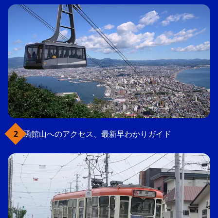
函館山へのアクセス、最新早わかりガイド