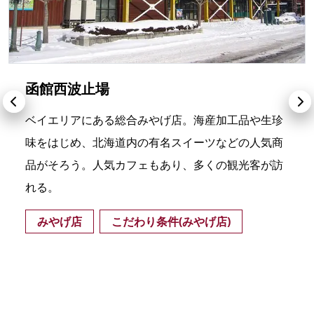
函館西波止場
ベイエリアにある総合みやげ店。海産加工品や生珍
味をはじめ、北海道内の有名スイーツなどの人気商
品がそろう。人気カフェもあり、多くの観光客が訪
れる。
みやげ店
こだわり条件(みやげ店)