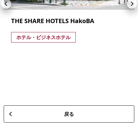
THE SHARE HOTELS HakoBA
ホテル・ビジネスホテル
戻る