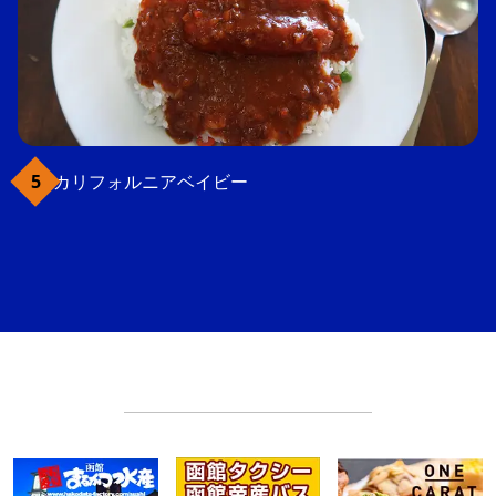
カリフォルニアベイビー