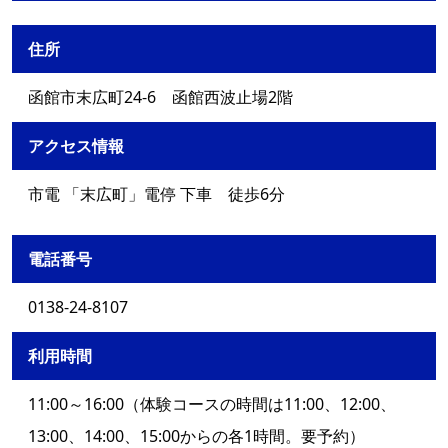
住所
函館市末広町24-6 函館西波止場2階
アクセス情報
市電 「末広町」電停 下車 徒歩6分
電話番号
0138-24-8107
利用時間
11:00～16:00（体験コースの時間は11:00、12:00、
13:00、14:00、15:00からの各1時間。要予約）