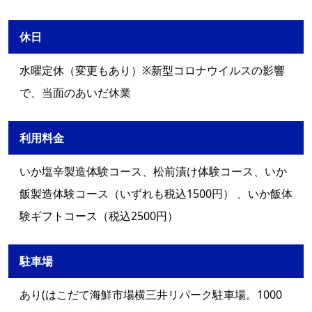
休日
水曜定休（変更もあり）※新型コロナウイルスの影響
で、当面のあいだ休業
利用料金
いか塩辛製造体験コース、松前漬け体験コース、いか
飯製造体験コース（いずれも税込1500円） 、いか飯体
験ギフトコース（税込2500円）
駐車場
あり(はこだて海鮮市場横三井リパーク駐車場。1000