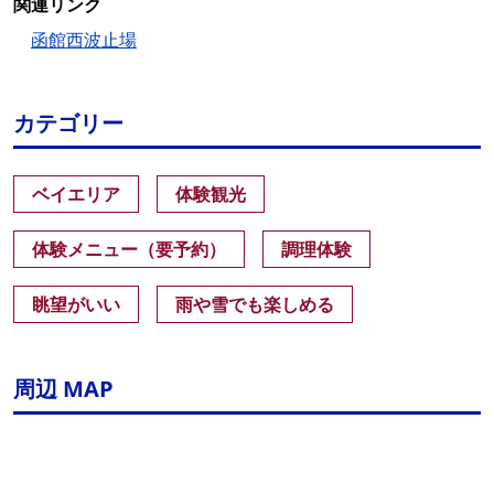
関連リンク
函館西波止場
カテゴリー
ベイエリア
体験観光
体験メニュー（要予約）
調理体験
眺望がいい
雨や雪でも楽しめる
周辺 MAP