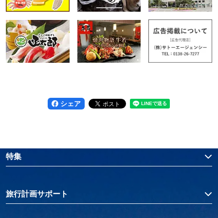
シェア
特集
旅行計画サポート