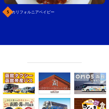
カリフォルニアベイビー