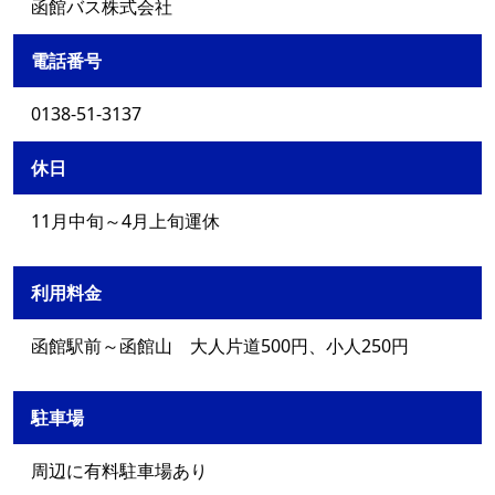
函館バス株式会社
電話番号
0138-51-3137
休日
11月中旬～4月上旬運休
利用料金
函館駅前～函館山 大人片道500円、小人250円
駐車場
周辺に有料駐車場あり