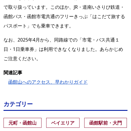
で取り扱っています。このほか、JR・道南いさりび鉄道・
函館バス・函館市電共通のフリーきっぷ「はこだて旅する
パスポート」でも乗車できます。
なお、2025年4月から、同路線での「市電・バス共通１
日・1日乗車券」は利用できなくなりました。あらかじめ
ご注意ください。
関連記事
函館山へのアクセス、早わかりガイド
カテゴリー
元町・函館山
ベイエリア
函館駅前・大門