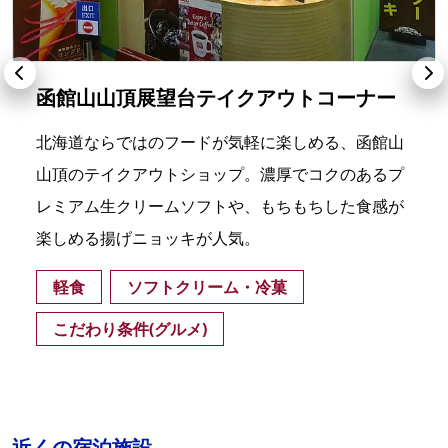
函館山山頂展望台テイクアウトコーナー
北海道ならではのフードが気軽に楽しめる、函館山
山頂のテイクアウトショップ。濃厚でコクのあるプ
レミアム生クリームソフトや、もちもちした食感が
楽しめる揚げニョッキが人気。
軽食
ソフトクリーム・冷菓
こだわり条件(グルメ)
近くの宿泊施設