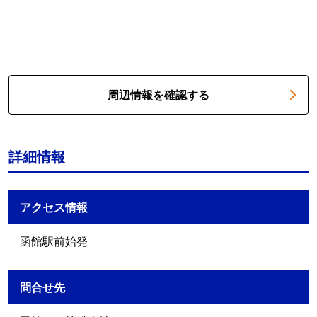
周辺情報を確認する
詳細情報
アクセス情報
函館駅前始発
問合せ先