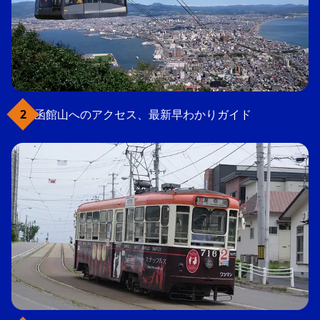
函館山へのアクセス、最新早わかりガイド