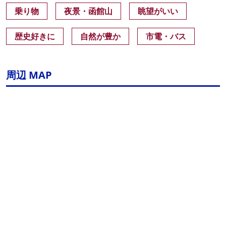
乗り物
夜景・函館山
眺望がいい
歴史好きに
自然が豊か
市電・バス
周辺 MAP