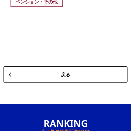
ペンション・その他
戻る