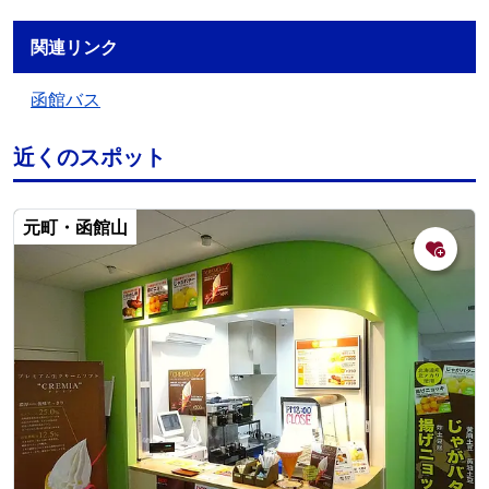
関連リンク
函館バス
近くのスポット
元町・函館山