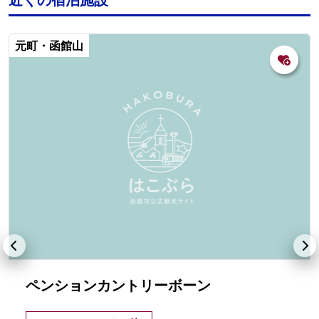
元町・函館山
ペンションカントリーボーン