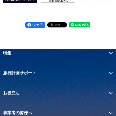
シェア
特集
旅行計画サポート
お役立ち
事業者の皆様へ