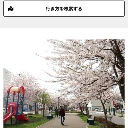
行き方を検索する