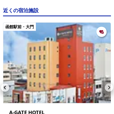
近くの宿泊施設
函館駅前・大門
A-GATE HOTEL