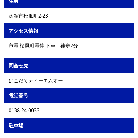
住所
函館市松風町2-23
アクセス情報
市電 松風町電停 下車 徒歩2分
問合せ先
はこだてティーエムオー
電話番号
0138-24-0033
駐車場