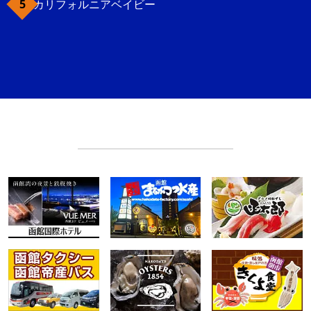
カリフォルニアベイビー