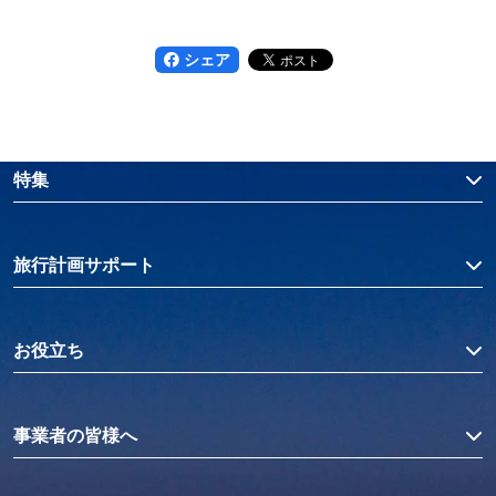
シェア
特集
旅行計画サポート
お役立ち
事業者の皆様へ