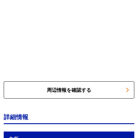
周辺情報を確認する
詳細情報