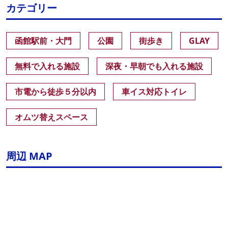
カテゴリー
函館駅前・大門
公園
街歩き
GLAY
無料で入れる施設
深夜・早朝でも入れる施設
市電から徒歩５分以内
車イス対応トイレ
オムツ替えスペース
周辺 MAP