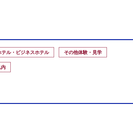
ホテル・ビジネスホテル
その他体験・見学
以内