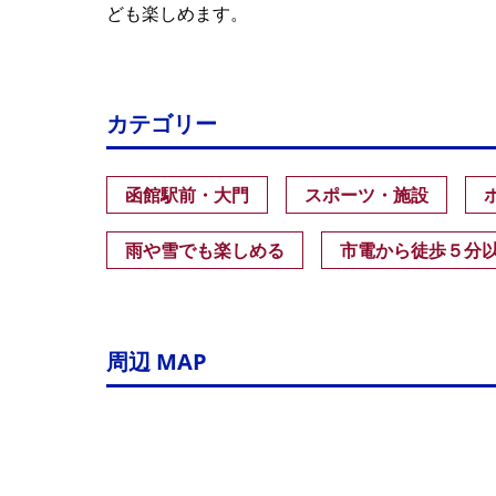
ども楽しめます。
カテゴリー
函館駅前・大門
スポーツ・施設
雨や雪でも楽しめる
市電から徒歩５分
周辺 MAP