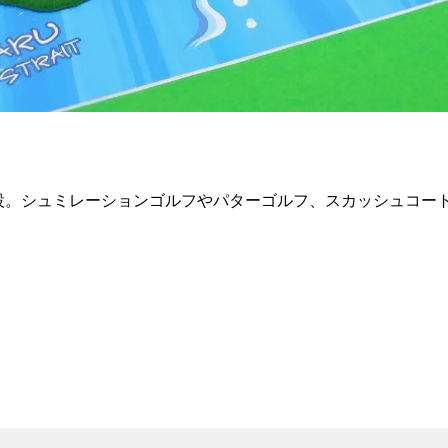
設。シュミレーションゴルフやパターゴルフ、スカッシュコー