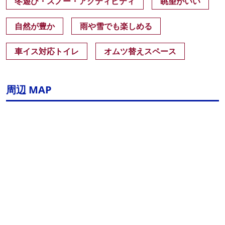
冬遊び・スノー・アクティビティ
眺望がいい
自然が豊か
雨や雪でも楽しめる
車イス対応トイレ
オムツ替えスペース
周辺 MAP