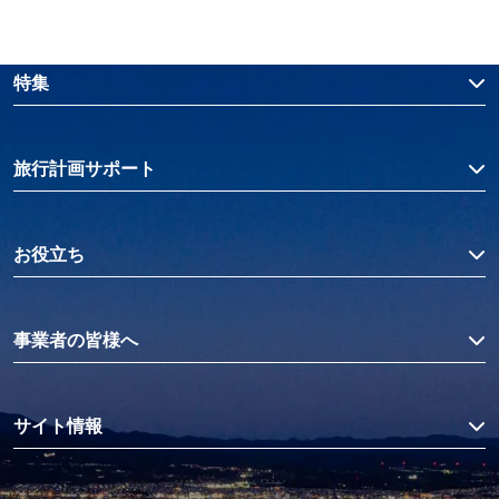
特集
旅行計画サポート
お役立ち
事業者の皆様へ
サイト情報