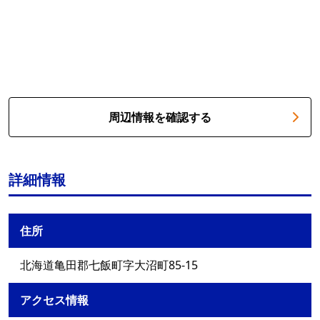
周辺情報を確認する
詳細情報
住所
北海道亀田郡七飯町字大沼町85-15
アクセス情報