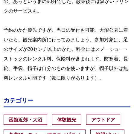
の、あっというまの90分でした。散策後には温かいドリン
クのサービスも。
予約のかた優先ですが、当日の受付も可能。大沼公園に着
いたら、観光案内所に行ってみましょう。参加対象は、足
のサイズが20センチ以上のかた。料金にはスノーシュー・
ストックのレンタル料、保険料が含まれます。防寒着、長
靴、手袋、帽子は自分のものを使いますが、帽子以外は無
料レンタル可能です（数に限りがあります）。
カテゴリー
函館近郊・大沼
体験観光
アウトドア