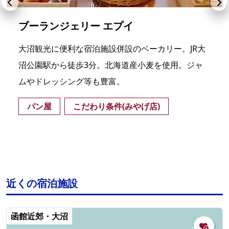
ブーランジェリー エプイ
大沼観光に便利な宿泊施設併設のベーカリー。JR大
沼公園駅から徒歩3分。北海道産小麦を使用。ジャ
ムやドレッシング等も豊富。
パン屋
こだわり条件(みやげ店)
近くの宿泊施設
函館近郊・大沼