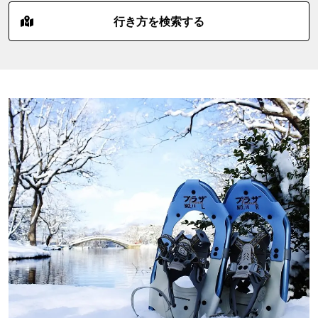
行き方を検索する