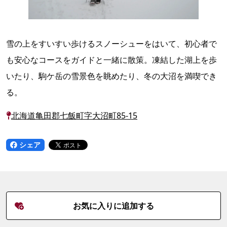
雪の上をすいすい歩けるスノーシューをはいて、初心者で
も安心なコースをガイドと一緒に散策。凍結した湖上を歩
いたり、駒ケ岳の雪景色を眺めたり、冬の大沼を満喫でき
る。
北海道亀田郡七飯町字大沼町85-15
シェア
お気に入りに追加する