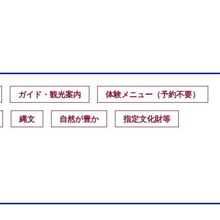
ガイド・観光案内
体験メニュー（予約不要）
縄文
自然が豊か
指定文化財等