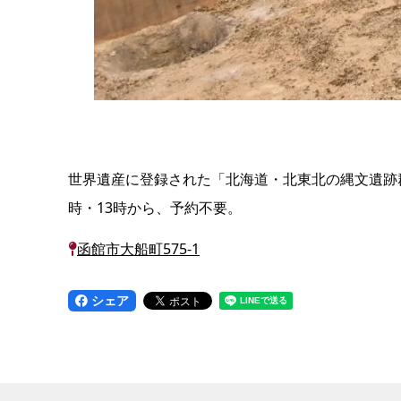
世界遺産に登録された「北海道・北東北の縄文遺跡群
時・13時から、予約不要。
函館市大船町575-1
シェア