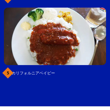
カリフォルニアベイビー