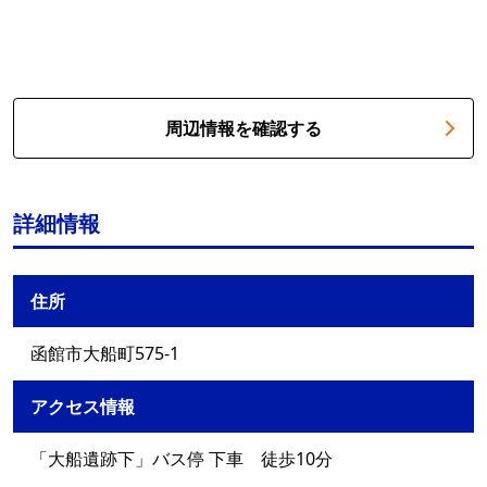
周辺情報を確認する
詳細情報
住所
函館市大船町575-1
アクセス情報
「大船遺跡下」バス停 下車 徒歩10分