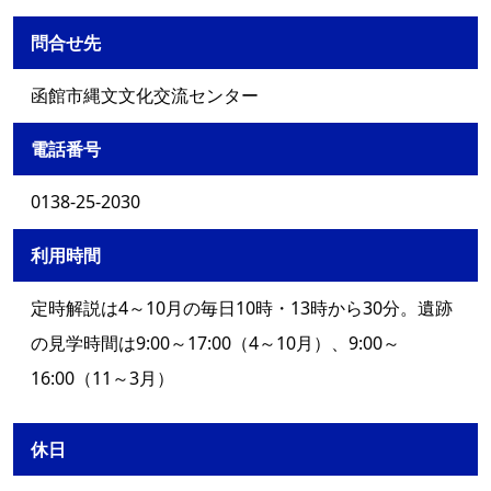
問合せ先
函館市縄文文化交流センター
電話番号
0138-25-2030
利用時間
定時解説は4～10月の毎日10時・13時から30分。遺跡
の見学時間は9:00～17:00（4～10月）、9:00～
16:00（11～3月）
休日