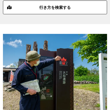
行き方を検索する