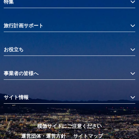
特集
旅行計画サポート
お役立ち
事業者の皆様へ
サイト情報
模倣サイトにご注意ください
運営団体・運営方針
サイトマップ