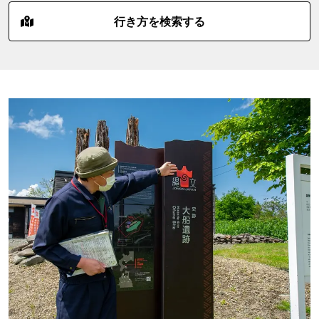
行き方を検索する