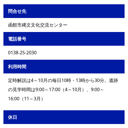
問合せ先
函館市縄文文化交流センター
電話番号
0138-25-2030
利用時間
定時解説は4～10月の毎日10時・13時から30分。遺跡
の見学時間は9:00～17:00（4～10月）、9:00～
16:00（11～3月）
休日