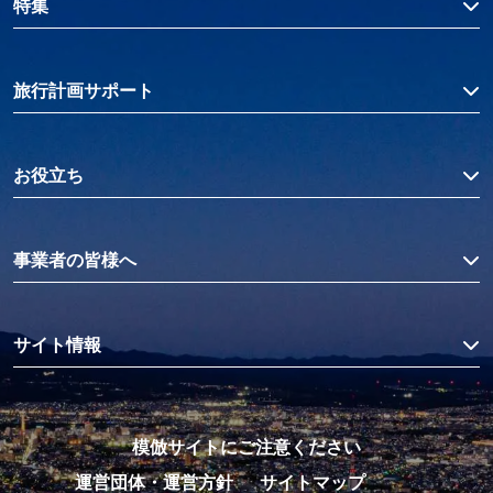
特集
旅行計画サポート
お役立ち
事業者の皆様へ
サイト情報
模倣サイトにご注意ください
運営団体・運営方針
サイトマップ