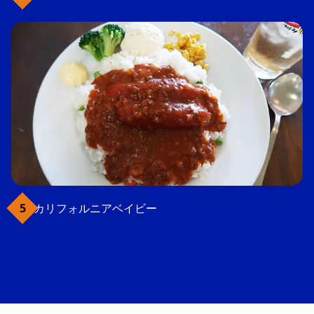
カリフォルニアベイビー