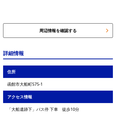
周辺情報を確認する
詳細情報
住所
函館市大船町575-1
アクセス情報
「大船遺跡下」バス停 下車 徒歩10分