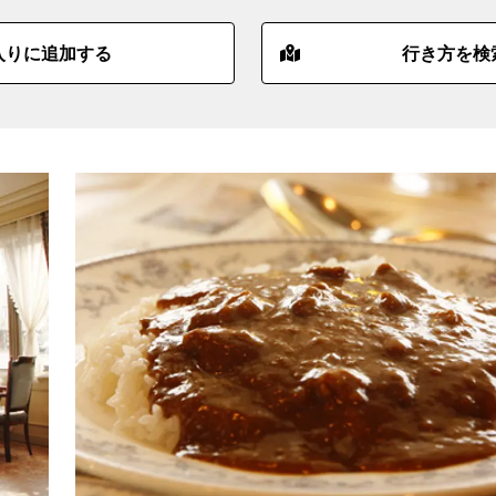
入りに追加する
行き方を検