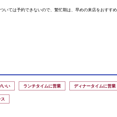
ついては予約できないので、繁忙期は、早めの来店をおすすめ
がいい
ランチタイムに営業
ディナータイムに営業
ース