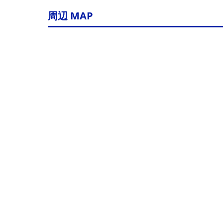
周辺 MAP