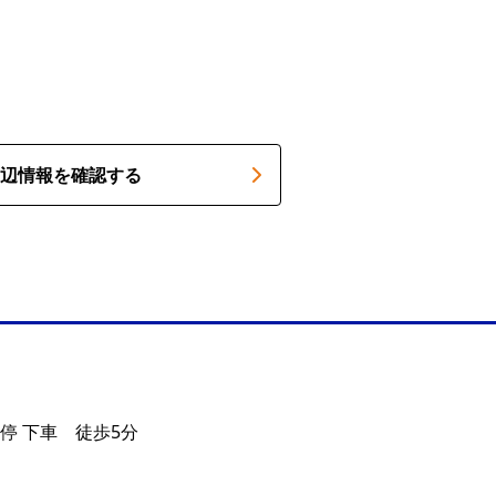
辺情報を確認する
停 下車 徒歩5分