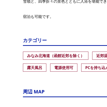
雪嶺と、四季折々の景色とともに入浴を堪能でき
宿泊も可能です。
カテゴリー
みなみ北海道（函館近郊を除く）
近郊
露天風呂
電源使用可
PCを持ち込
周辺 MAP