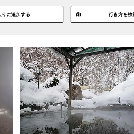
入りに追加する
行き方を検