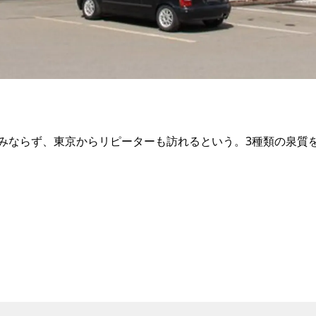
みならず、東京からリピーターも訪れるという。3種類の泉質