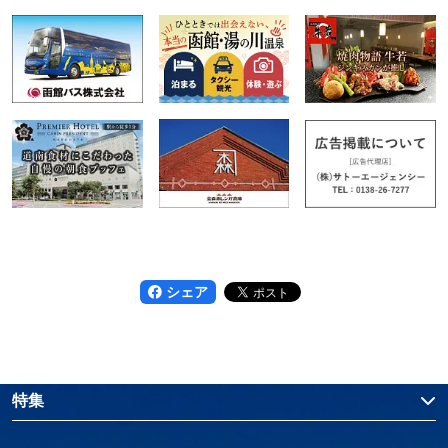
シェア
特集