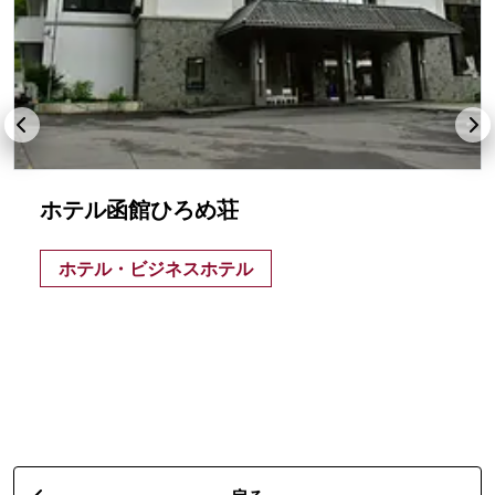
ホテル函館ひろめ荘
ホテル・ビジネスホテル