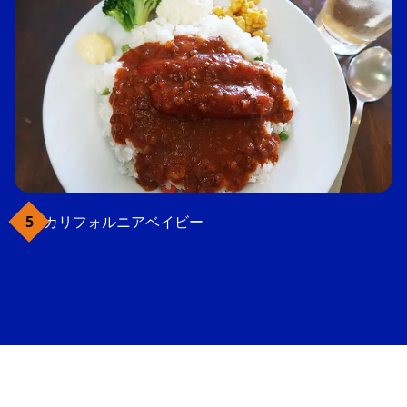
カリフォルニアベイビー