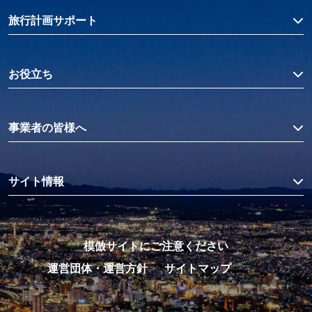
旅行計画サポート
お役立ち
事業者の皆様へ
サイト情報
模倣サイトにご注意ください
運営団体・運営方針
サイトマップ