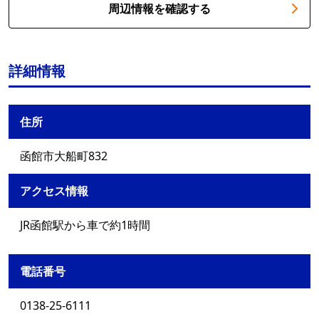
周辺情報を確認する
詳細情報
住所
函館市大船町832
アクセス情報
JR函館駅から車で約1時間
電話番号
0138-25-6111