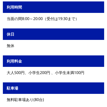
利用時間
当面の間8:00～20:00（受付は19:30まで）
休日
無休
利用料金
大人500円、小学生200円 、小学生未満100円
駐車場
無料駐車場あり(80台)