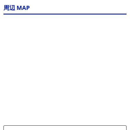
周辺 MAP