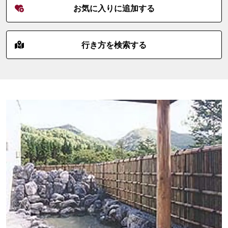
お気に入りに追加する
行き方を検索する