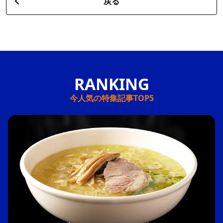
戻る
今人気の特集記事TOP5