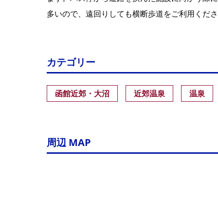
多いので、遠回りしても横断歩道をご利用くださ
カテゴリー
函館近郊・大沼
近郊温泉
温泉
周辺 MAP