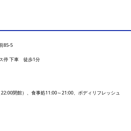
85-5
ス停 下車 徒歩1分
0（22:00閉館）、食事処11:00～21:00、ボディリフレッシュ