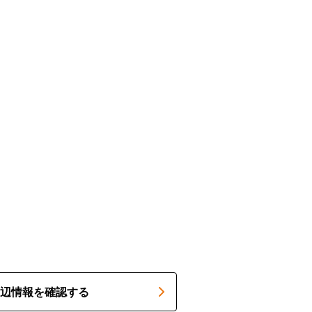
辺情報を確認する