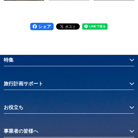
シェア
特集
旅行計画サポート
お役立ち
事業者の皆様へ