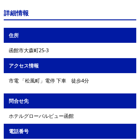
詳細情報
住所
函館市大森町25-3
アクセス情報
市電 「松風町」電停 下車 徒歩4分
問合せ先
ホテルグローバルビュー函館
電話番号