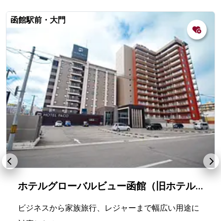
函館駅前・大門
ホテルグローバルビュー函館（旧ホテルパコ函館）
ビジネスから家族旅行、レジャーまで幅広い用途に