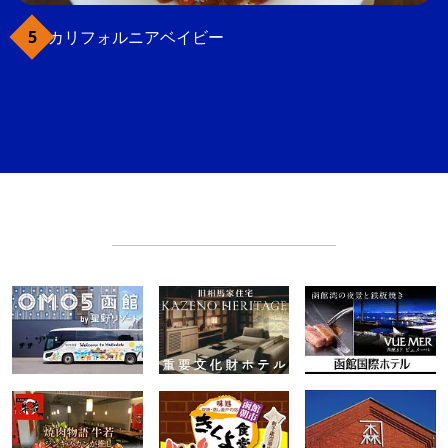
カリフォルニアベイビー