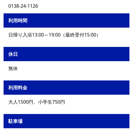
0138-24-1126
利用時間
日帰り入浴13:00～19:00（最終受付15:00）
休日
無休
利用料金
大人1500円、小学生750円
駐車場