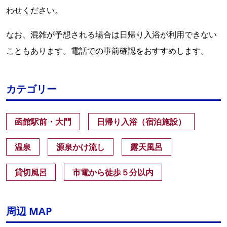
わせください。
なお、混雑が予想される場合は日帰り入浴が利用できない
こともあります。電話での事前確認をおすすめします。
カテゴリー
函館駅前・大門
日帰り入浴（宿泊施設）
温泉
源泉かけ流し
露天風呂
貸切風呂
市電から徒歩５分以内
周辺 MAP