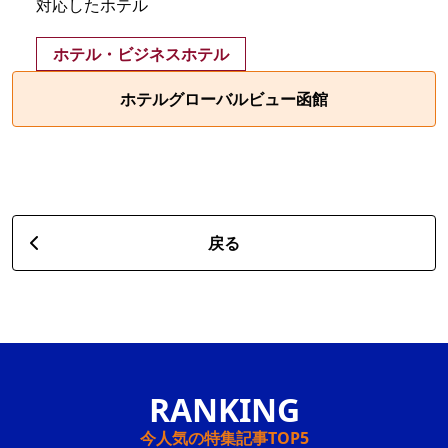
対応したホテル
ホテル・ビジネスホテル
ホテルグローバルビュー函館
戻る
今人気の特集記事TOP5