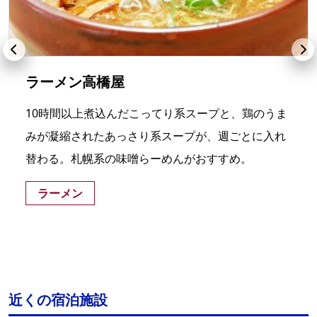
ラーメン高橋屋
10時間以上煮込んだこってり系スープと、鶏のうま
みが凝縮されたあっさり系スープが、週ごとに入れ
替わる。札幌系の味噌らーめんがおすすめ。
ラーメン
近くの宿泊施設