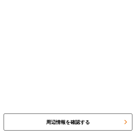
周辺情報を確認する