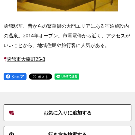
函館駅前、昔からの繁華街の大門エリアにある宿泊施設内
の温泉。2014年オープン。市電電停から近く、アクセスが
いいことから、地域住民や旅行客に人気がある。
函館市大森町25-3
シェア
お気に入りに追加する
行き方を検索する