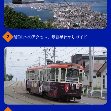
函館山へのアクセス、最新早わかりガイド