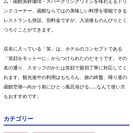
ム・函館美鈴珈琲・スパークリングワインを味わえるドリ
ンクコーナー、函館ならではの美味しい料理を堪能できる
レストランも併設。別料金ですが、入浴後ものんびりとく
つろぐことができます。
店名に入っている「笑」は、ホテルのコンセプトである
「笑顔をモットーに」からつけられたのだそうです。その
名の通り、スタッフのかたは笑顔で親切丁寧に対応してく
れます。観光途中の利用はもちろん、旅の終盤、帰り道の
函館空港へ向かう前にひとっ風呂浴びる……なんて使い方
もおすすめです。
カテゴリー