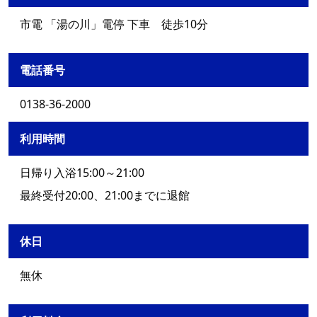
市電 「湯の川」電停 下車 徒歩10分
電話番号
0138-36-2000
利用時間
日帰り入浴15:00～21:00
最終受付20:00、21:00までに退館
休日
無休