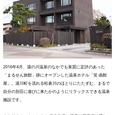
2016年4月、湯の川温泉のなかでも泉質に定評のあった
「まるせん旅館」跡にオープンした温泉ホテル「笑 函館
屋」。湯川町を流れる松倉川のほとりにたたずむ、まるで
自分の別荘に遊びに来たかのようにリラックスできる温泉
施設です。