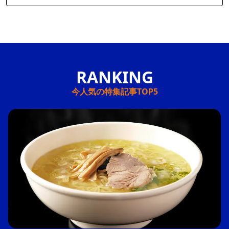
今人気の特集記事TOP5