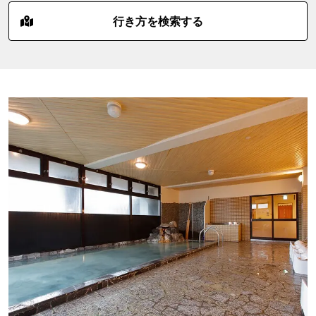
行き方を検索する