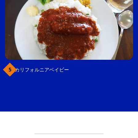
カリフォルニアベイビー