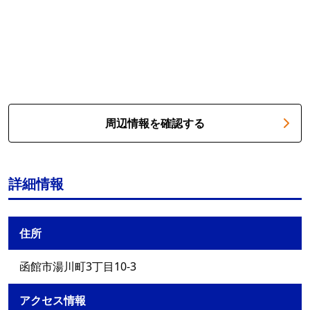
周辺情報を確認する
詳細情報
住所
函館市湯川町3丁目10-3
アクセス情報