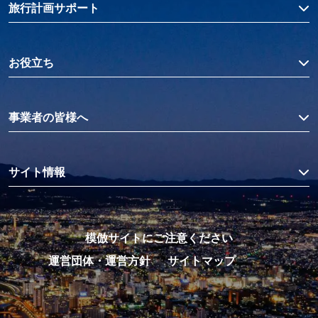
旅行計画サポート
お役立ち
事業者の皆様へ
サイト情報
模倣サイトにご注意ください
運営団体・運営方針
サイトマップ