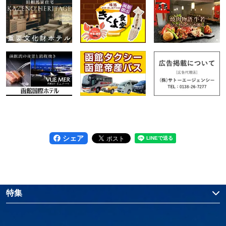
シェア
特集