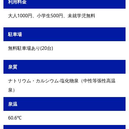
利用料金
大人1000円、小学生500円、未就学児無料
駐車場
無料駐車場あり(20台)
泉質
ナトリウム・カルシウム-塩化物泉（中性等張性高温
泉）
泉温
60.6℃