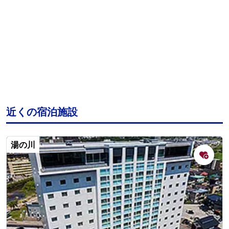
近くの宿泊施設
湯の川