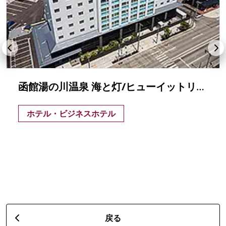
函館湯の川温泉 海と灯/ヒューイットリゾート
ホテル・ビジネスホテル
戻る