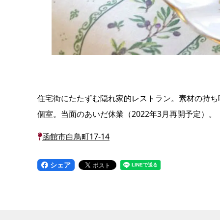
住宅街にたたずむ隠れ家的レストラン。素材の持ち
個室。当面のあいだ休業（2022年3月再開予定）。
函館市白鳥町17-14
シェア