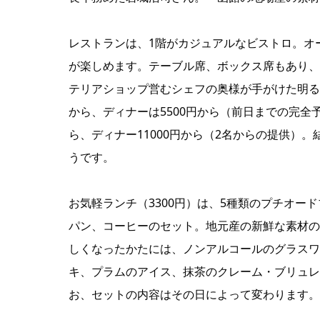
レストランは、1階がカジュアルなビストロ。オ
が楽しめます。テーブル席、ボックス席もあり、
テリアショップ営むシェフの奥様が手がけた明る
から、ディナーは5500円から（前日までの完全
ら、ディナー11000円から（2名からの提供）
うです。
お気軽ランチ（3300円）は、5種類のプチオー
パン、コーヒーのセット。地元産の新鮮な素材の
しくなったかたには、ノンアルコールのグラスワ
キ、プラムのアイス、抹茶のクレーム・ブリュレ
お、セットの内容はその日によって変わります。