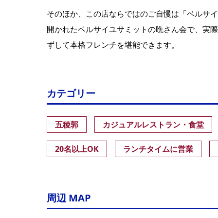
そのほか、この店ならではのご自慢は「ベルサイユ
開かれたベルサイユサミットの晩さん会で、実際
ずして本格フレンチを堪能できます。
カテゴリー
五稜郭
カジュアルレストラン・食堂
20名以上OK
ランチタイムに営業
周辺 MAP