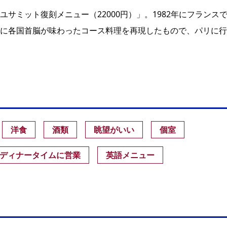
サミット復刻メニュー（22000円）」。1982年にフランス
に各国首脳が味わったコース料理を再現したもので、パリに行
洋食
酒類
眺望がいい
個室
ディナータイムに営業
英語メニュー