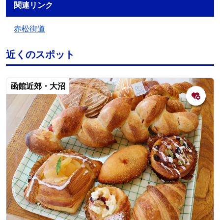
関連リンク
赤松街道
近くのスポット
函館近郊・大沼