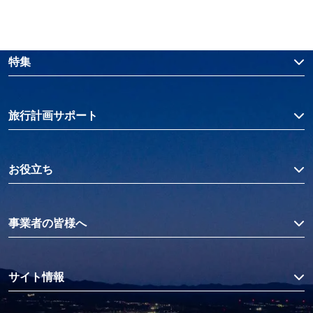
特集
旅行計画サポート
お役立ち
事業者の皆様へ
サイト情報