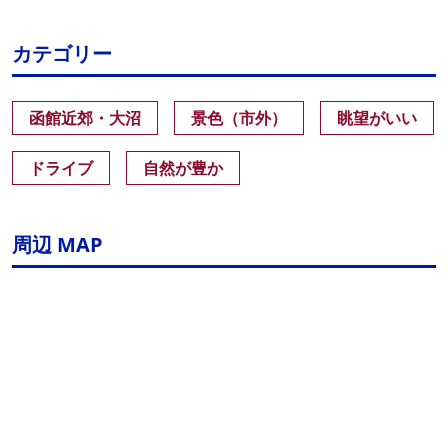
カテゴリー
函館近郊・大沼
景色（市外）
眺望がいい
ドライブ
自然が豊か
周辺 MAP