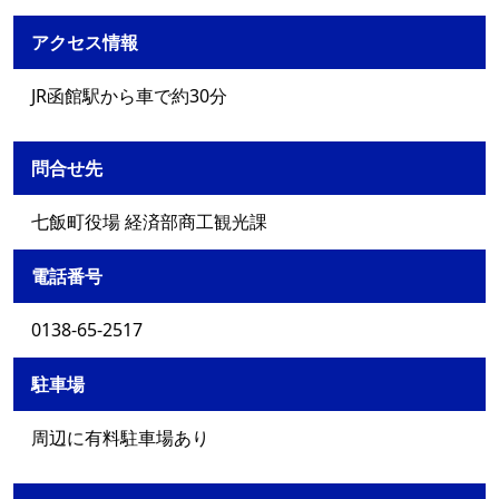
アクセス情報
JR函館駅から車で約30分
問合せ先
七飯町役場 経済部商工観光課
電話番号
0138-65-2517
駐車場
周辺に有料駐車場あり