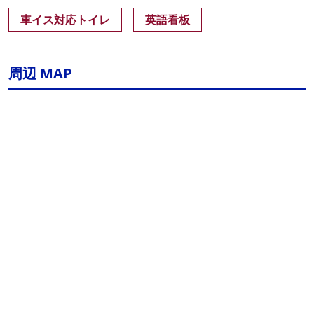
車イス対応トイレ
英語看板
周辺 MAP