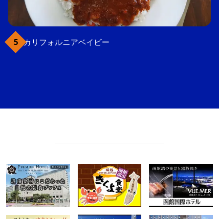
カリフォルニアベイビー