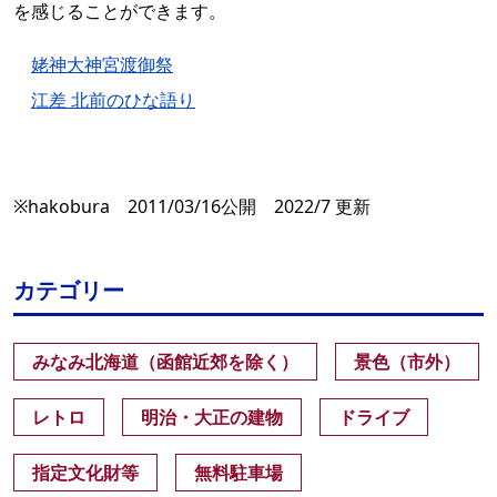
を感じることができます。
姥神大神宮渡御祭
江差 北前のひな語り
※hakobura 2011/03/16公開 2022/7 更新
カテゴリー
みなみ北海道（函館近郊を除く）
景色（市外）
レトロ
明治・大正の建物
ドライブ
指定文化財等
無料駐車場