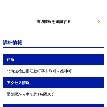
周辺情報を確認する
詳細情報
住所
北海道檜山郡江差町字中歌町～姥神町
アクセス情報
函館駅から車で約1時間30分