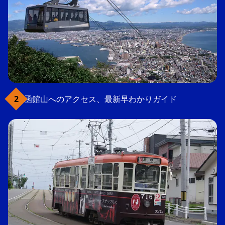
函館山へのアクセス、最新早わかりガイド