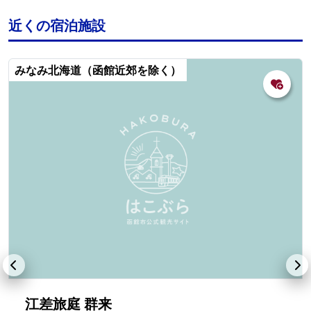
近くの宿泊施設
みなみ北海道（函館近郊を除く）
江差旅庭 群来