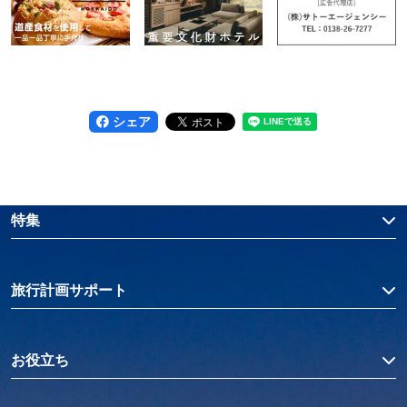
シェア
特集
旅行計画サポート
お役立ち