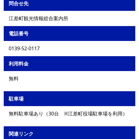
問合せ先
江差町観光情報総合案内所
電話番号
0139-52-0117
利用料金
無料
駐車場
無料駐車場あり（30台 ※江差町役場駐車場を利用）
関連リンク