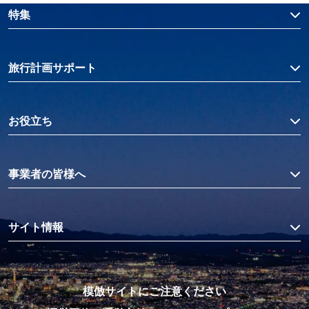
特集
旅行計画サポート
お役立ち
事業者の皆様へ
サイト情報
模倣サイトにご注意ください