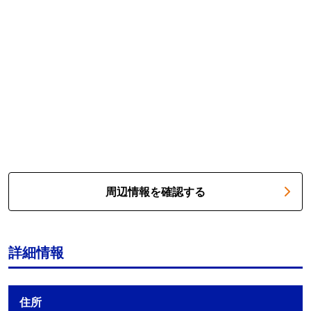
周辺情報を確認する
詳細情報
住所