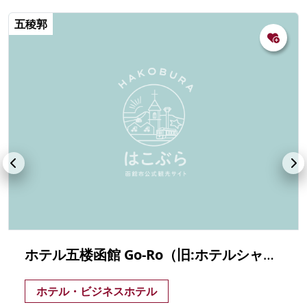
五稜郭
ホテル五楼函館 Go-Ro（旧:ホテルシャロームイン）
ホテル・ビジネスホテル