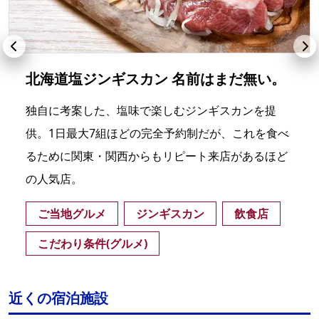
北海道塩ジンギスカン 名前はまだ無い。
独自に考案した、塩味で楽しむジンギスカンを提
供。1日最大7組ほどの完全予約制だが、これを食べ
るために関東・関西からもリピート来店があるほど
の人気店。
ご当地グルメ
ジンギスカン
飲食店
こだわり条件(グルメ)
近くの宿泊施設