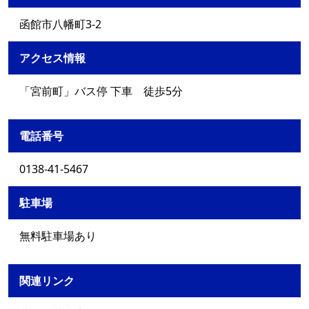
函館市八幡町3-2
アクセス情報
「宮前町」バス停 下車 徒歩5分
電話番号
0138-41-5467
駐車場
無料駐車場あり
関連リンク