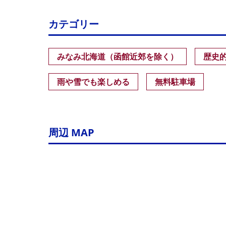
カテゴリー
みなみ北海道（函館近郊を除く）
歴史
雨や雪でも楽しめる
無料駐車場
周辺 MAP