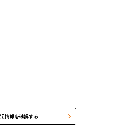
辺情報を確認する