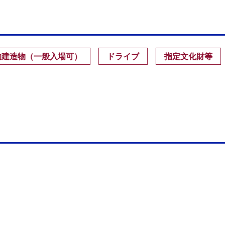
的建造物（一般入場可）
ドライブ
指定文化財等