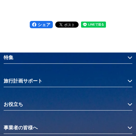
シェア
特集
旅行計画サポート
お役立ち
事業者の皆様へ