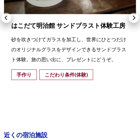
はこだて明治館 サンドブラスト体験工房
砂を吹きつけてガラスを加工し、世界にひとつだけ
のオリジナルグラスをデザインできるサンドブラス
ト体験。旅の思い出に、プレゼントにどうぞ。
手作り
こだわり条件(体験)
近くの宿泊施設