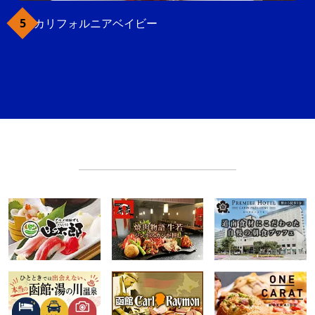
カリフォルニアベイビー