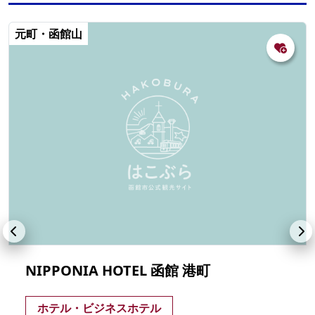
元町・函館山
NIPPONIA HOTEL 函館 港町
ホテル・ビジネスホテル