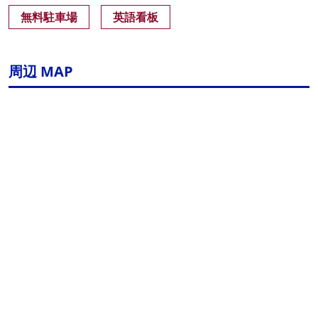
無料駐車場
英語看板
周辺 MAP