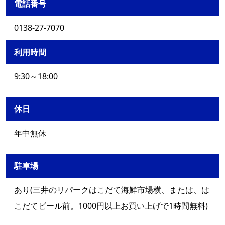
電話番号
0138-27-7070
利用時間
9:30～18:00
休日
年中無休
駐車場
あり(三井のリパークはこだて海鮮市場横、または、は
こだてビール前。1000円以上お買い上げで1時間無料)