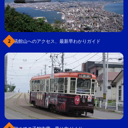
函館山へのアクセス、最新早わかりガイド