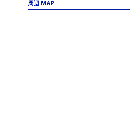
周辺 MAP