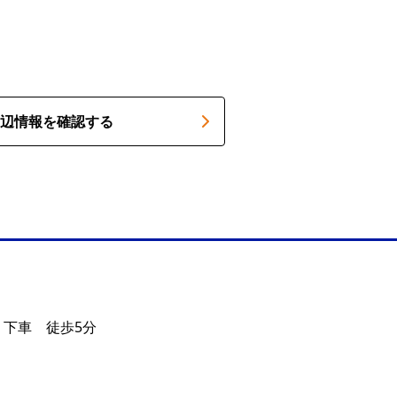
辺情報を確認する
 下車 徒歩5分