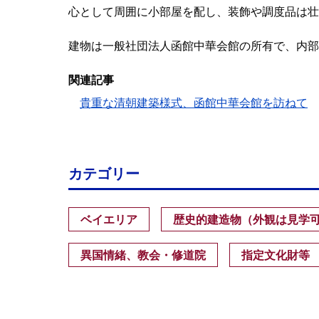
心として周囲に小部屋を配し、装飾や調度品は壮
建物は一般社団法人函館中華会館の所有で、内部
関連記事
貴重な清朝建築様式、函館中華会館を訪ねて
カテゴリー
ベイエリア
歴史的建造物（外観は見学
異国情緒、教会・修道院
指定文化財等