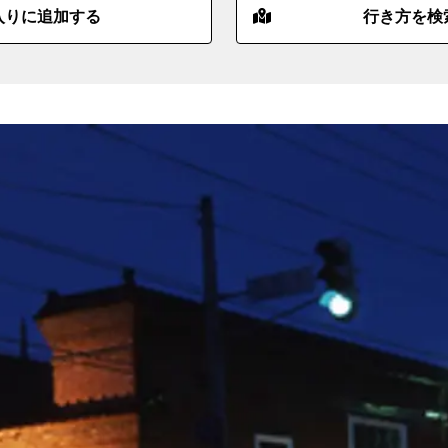
入りに追加する
行き方を検