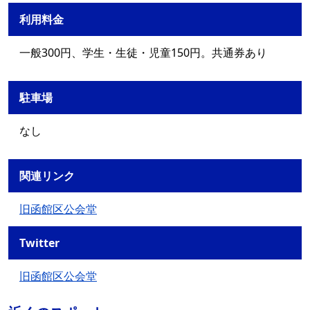
利用料金
一般300円、学生・生徒・児童150円。共通券あり
駐車場
なし
関連リンク
旧函館区公会堂
Twitter
旧函館区公会堂