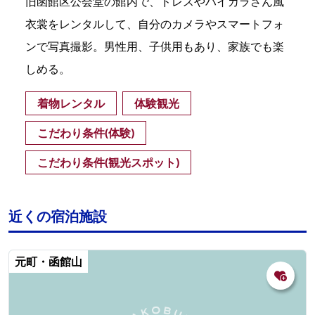
旧函館区公会堂の館内で、ドレスやハイカラさん風
衣裳をレンタルして、自分のカメラやスマートフォ
ンで写真撮影。男性用、子供用もあり、家族でも楽
しめる。
着物レンタル
体験観光
こだわり条件(体験)
こだわり条件(観光スポット)
近くの宿泊施設
元町・函館山