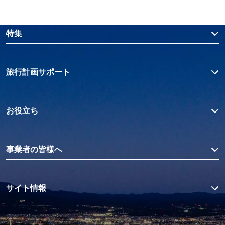
特集
旅行計画サポート
お役立ち
事業者の皆様へ
サイト情報