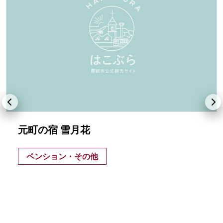
元町の宿 雪月花
ペンション・その他