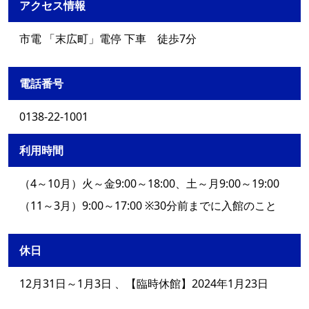
アクセス情報
市電 「末広町」電停 下車 徒歩7分
電話番号
0138-22-1001
利用時間
（4～10月）火～金9:00～18:00、土～月9:00～19:00
（11～3月）9:00～17:00 ※30分前までに入館のこと
休日
12月31日～1月3日 、【臨時休館】2024年1月23日