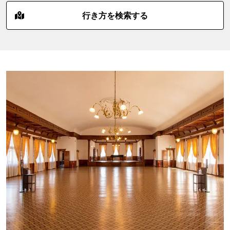
行き方を検索する