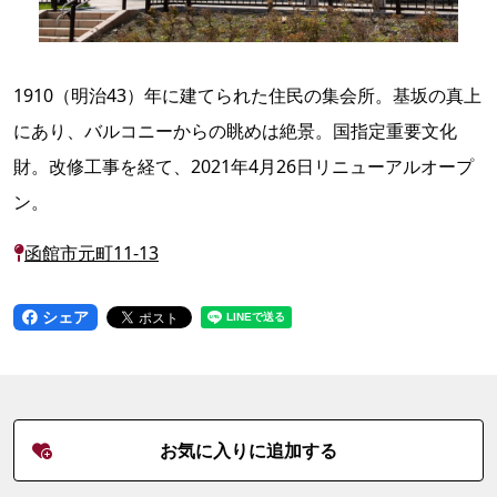
1910（明治43）年に建てられた住民の集会所。基坂の真上
にあり、バルコニーからの眺めは絶景。国指定重要文化
財。改修工事を経て、2021年4月26日リニューアルオープ
ン。
函館市元町11-13
シェア
お気に入りに追加する