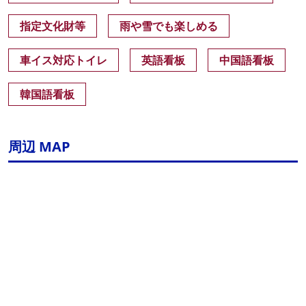
指定文化財等
雨や雪でも楽しめる
車イス対応トイレ
英語看板
中国語看板
韓国語看板
周辺 MAP