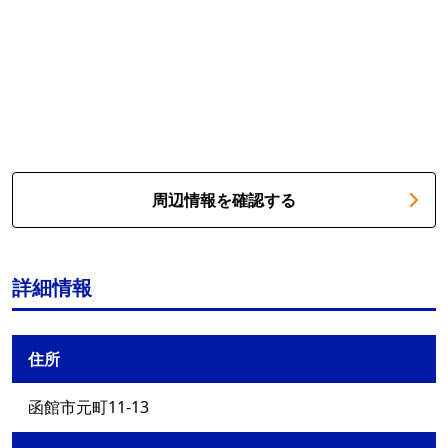
周辺情報を確認する
詳細情報
住所
函館市元町11-13