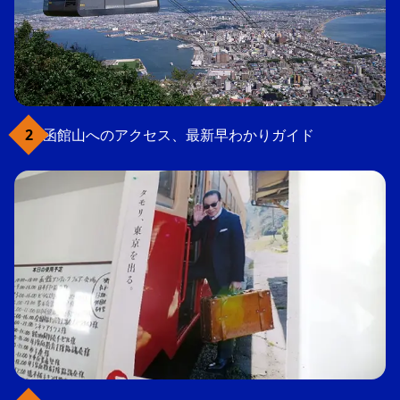
函館山へのアクセス、最新早わかりガイド