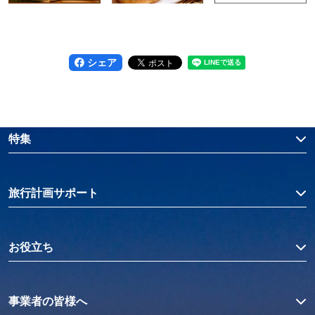
シェア
特集
旅行計画サポート
お役立ち
事業者の皆様へ