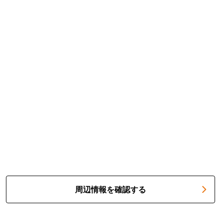
周辺情報を確認する