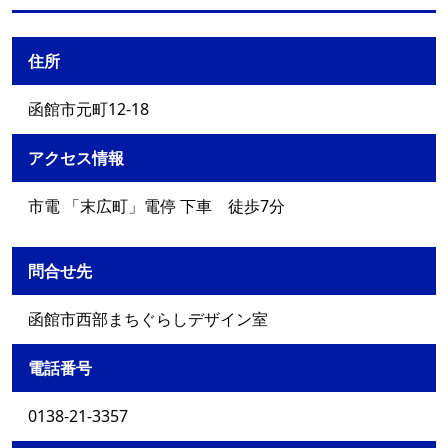
住所
函館市元町12-18
アクセス情報
市電 「末広町」電停 下車 徒歩7分
問合せ先
函館市西部まちぐらしデザイン室
電話番号
0138-21-3357