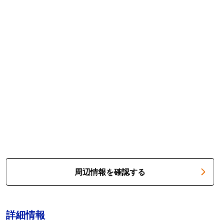
周辺情報を確認する
詳細情報