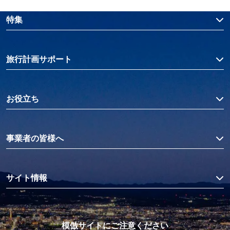
特集
旅行計画サポート
お役立ち
事業者の皆様へ
サイト情報
模倣サイトにご注意ください