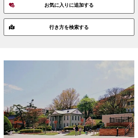
お気に入りに追加する
行き方を検索する