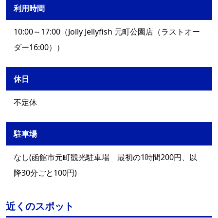
利用時間
10:00～17:00（Jolly Jellyfish 元町公園店（ラストオー
ダー16:00））
休日
不定休
駐車場
なし(函館市元町観光駐車場 最初の1時間200円、以
降30分ごと100円)
近くのスポット