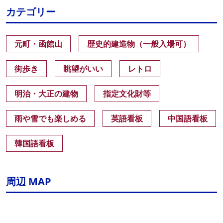
カテゴリー
元町・函館山
歴史的建造物（一般入場可）
街歩き
眺望がいい
レトロ
明治・大正の建物
指定文化財等
雨や雪でも楽しめる
英語看板
中国語看板
韓国語看板
周辺 MAP