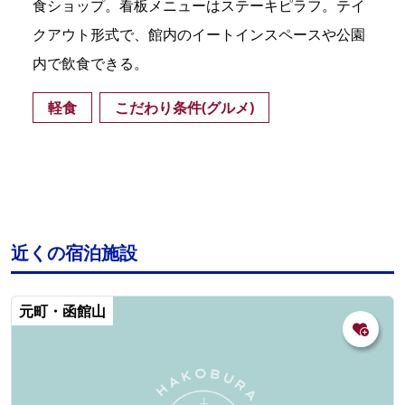
食ショップ。看板メニューはステーキピラフ。テイ
クアウト形式で、館内のイートインスペースや公園
内で飲食できる。
軽食
こだわり条件(グルメ)
近くの宿泊施設
元町・函館山