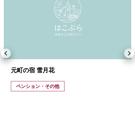
元町の宿 雪月花
ペンション・その他