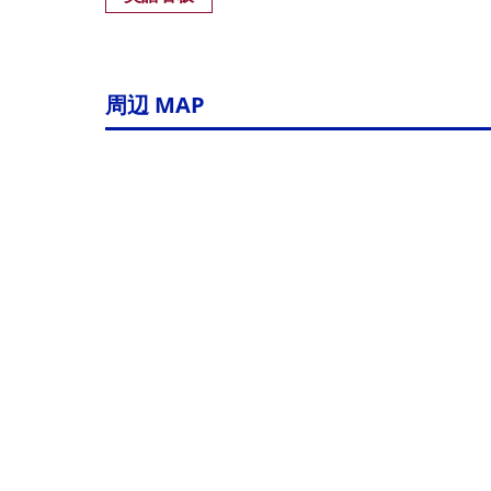
周辺 MAP