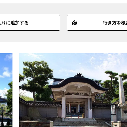
入りに追加する
行き方を検