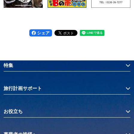
シェア
特集
旅行計画サポート
お役立ち