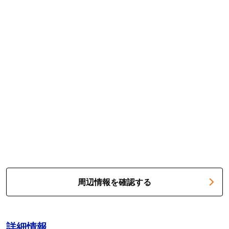
周辺情報を確認する
詳細情報