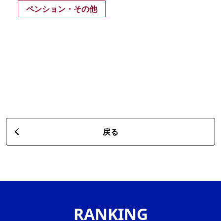
ペンション・その他
戻る