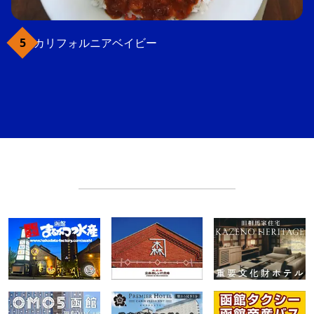
カリフォルニアベイビー