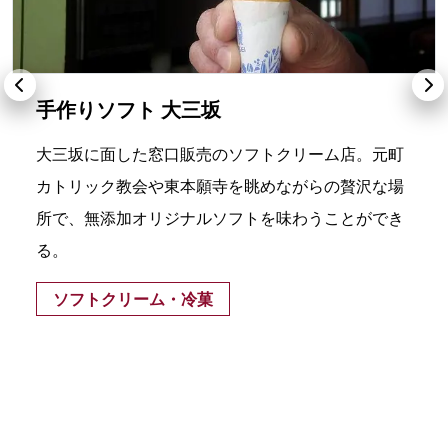
手作りソフト 大三坂
大三坂に面した窓口販売のソフトクリーム店。元町
カトリック教会や東本願寺を眺めながらの贅沢な場
所で、無添加オリジナルソフトを味わうことができ
る。
ソフトクリーム・冷菓