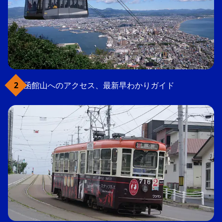
函館山へのアクセス、最新早わかりガイド