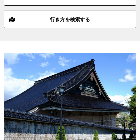
行き方を検索する