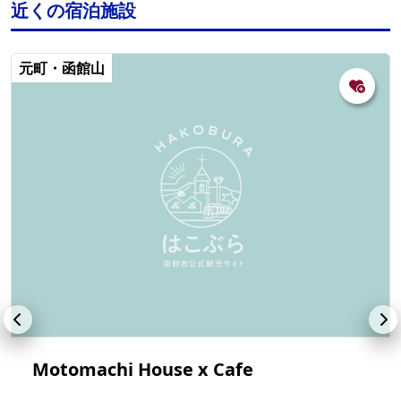
近くの宿泊施設
元町・函館山
Motomachi House x Cafe