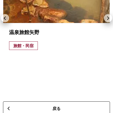
温泉旅館矢野
旅館・民宿
戻る