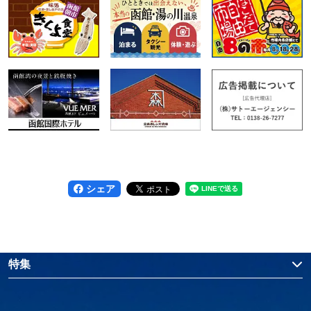
シェア
特集