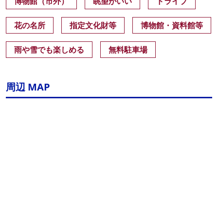
博物館（市外）
眺望がいい
ドライブ
花の名所
指定文化財等
博物館・資料館等
雨や雪でも楽しめる
無料駐車場
周辺 MAP