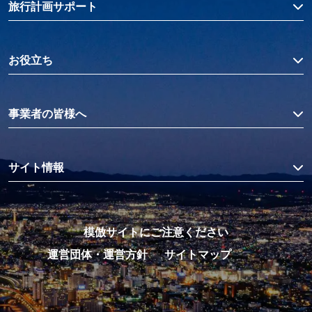
旅行計画サポート
お役立ち
事業者の皆様へ
サイト情報
模倣サイトにご注意ください
運営団体・運営方針
サイトマップ