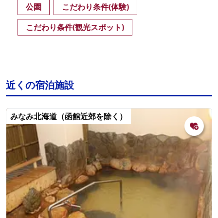
公園
こだわり条件(体験)
こだわり条件(観光スポット)
近くの宿泊施設
みなみ北海道（函館近郊を除く）