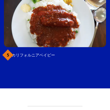
カリフォルニアベイビー