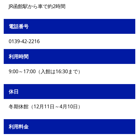
JR函館駅から車で約2時間
電話番号
0139-42-2216
利用時間
9:00～17:00（入館は16:30まで）
休日
冬期休館（12月11日～4月10日）
利用料金