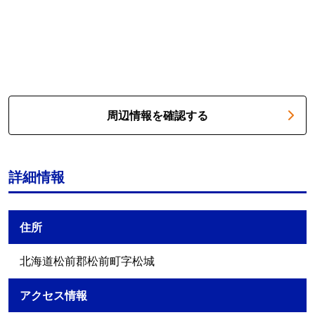
周辺情報を確認する
詳細情報
住所
北海道松前郡松前町字松城
アクセス情報