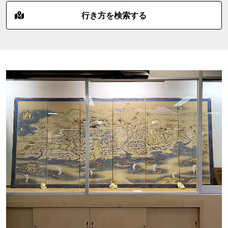
行き方を検索する