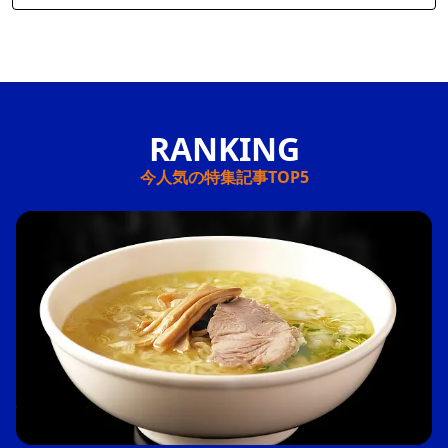
今人気の特集記事TOP5