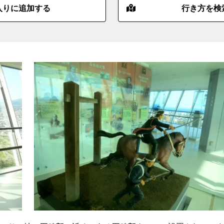
入りに追加する
行き方を検