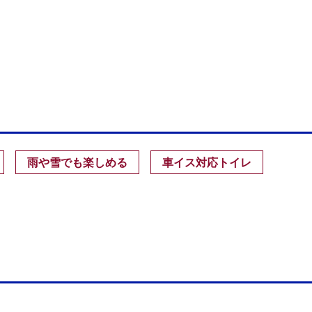
雨や雪でも楽しめる
車イス対応トイレ